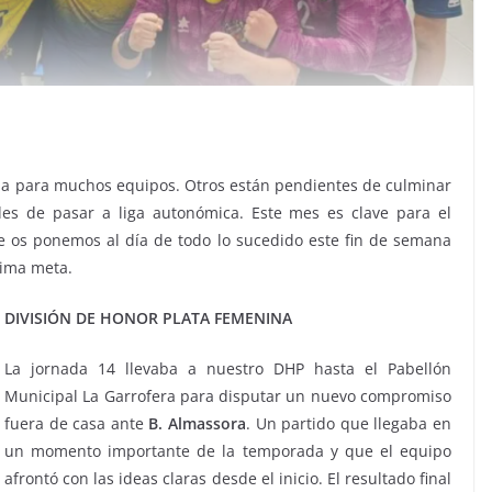
da para muchos equipos. Otros están pendientes de culminar
des de pasar a liga autonómica. Este mes es clave para el
 os ponemos al día de todo lo sucedido este fin de semana
xima meta.
DIVISIÓN DE HONOR PLATA FEMENINA
La jornada 14 llevaba a nuestro DHP hasta el Pabellón
Municipal La Garrofera para disputar un nuevo compromiso
fuera de casa ante
B. Almassora
. Un partido que llegaba en
un momento importante de la temporada y que el equipo
afrontó con las ideas claras desde el inicio. El resultado final