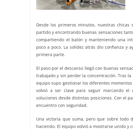
Desde los primeros minutos, nuestras chicas s
partido y encontrando buenas sensaciones tanto
compartiendo el balón y manteniendo una inte
poco a poco. La solidez atrás dio confianza y 
primera parte.
El paso por el descanso llegó con buenas sensac
trabajado y sin perder la concentración. Tras l
equipo supo gestionar los diferentes momentos d
volvió a ser clave para seguir marcando el
soluciones desde distintas posiciones. Con el pa
encuentro con seguridad.
Una victoria que suma, pero que sobre todo d
haciendo. El equipo volvió a mostrarse unido y co