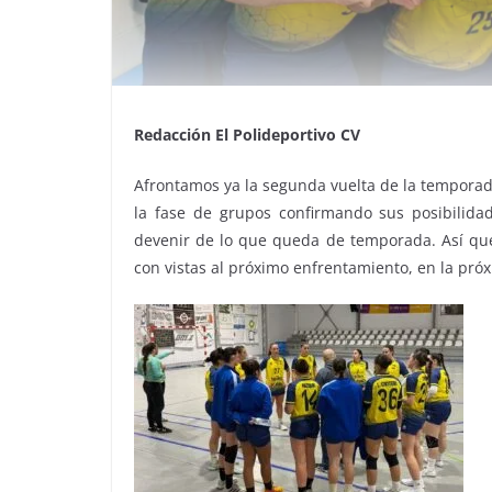
Redacción El Polideportivo CV
Afrontamos ya la segunda vuelta de la tempora
la fase de grupos confirmando sus posibilida
devenir de lo que queda de temporada. Así que
con vistas al próximo enfrentamiento, en la pró