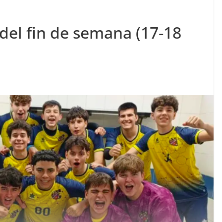
del fin de semana (17-18