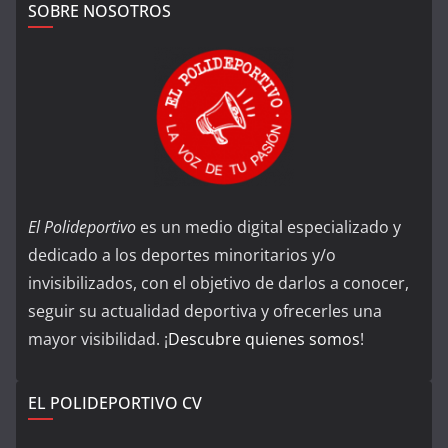
SOBRE NOSOTROS
El Polideportivo
es un medio digital especializado y
dedicado a los deportes minoritarios y/o
invisibilizados, con el objetivo de darlos a conocer,
seguir su actualidad deportiva y ofrecerles una
mayor visibilidad. ¡
Descubre quienes somos
!
EL POLIDEPORTIVO CV