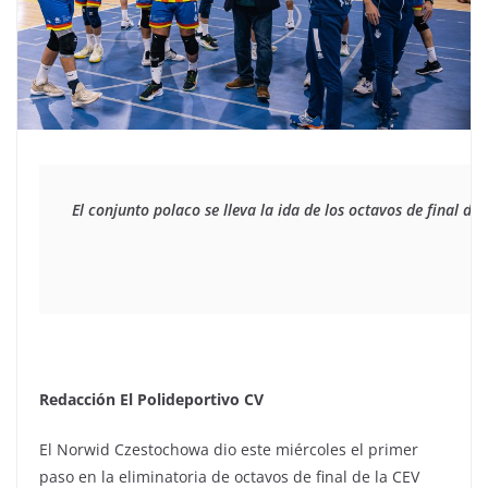
El conjunto polaco se lleva la ida de los octavos de final d
Redacción El Polideportivo CV
El Norwid Czestochowa dio este miércoles el primer
paso en la eliminatoria de octavos de final de la CEV