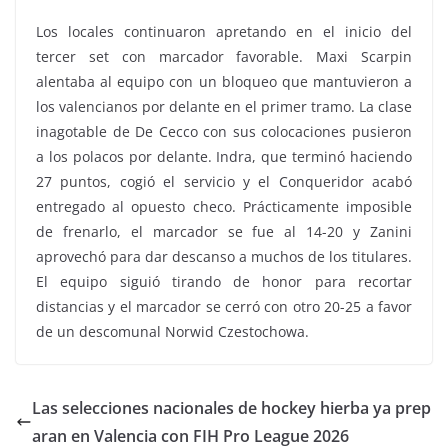
Los locales continuaron apretando en el inicio del
tercer set con marcador favorable. Maxi Scarpin
alentaba al equipo con un bloqueo que mantuvieron a
los valencianos por delante en el primer tramo. La clase
inagotable de De Cecco con sus colocaciones pusieron
a los polacos por delante. Indra, que terminó haciendo
27 puntos, cogió el servicio y el Conqueridor acabó
entregado al opuesto checo. Prácticamente imposible
de frenarlo, el marcador se fue al 14-20 y Zanini
aprovechó para dar descanso a muchos de los titulares.
El equipo siguió tirando de honor para recortar
distancias y el marcador se cerró con otro 20-25 a favor
de un descomunal Norwid Czestochowa.
Las selecciones nacionales de hockey hierba ya prep
aran en Valencia con FIH Pro League 2026