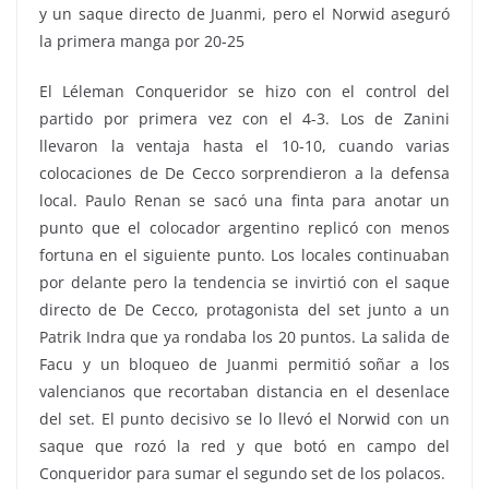
y un saque directo de Juanmi, pero el Norwid aseguró
la primera manga por 20-25
El Léleman Conqueridor se hizo con el control del
partido por primera vez con el 4-3. Los de Zanini
llevaron la ventaja hasta el 10-10, cuando varias
colocaciones de De Cecco sorprendieron a la defensa
local. Paulo Renan se sacó una finta para anotar un
punto que el colocador argentino replicó con menos
fortuna en el siguiente punto. Los locales continuaban
por delante pero la tendencia se invirtió con el saque
directo de De Cecco, protagonista del set junto a un
Patrik Indra que ya rondaba los 20 puntos. La salida de
Facu y un bloqueo de Juanmi permitió soñar a los
valencianos que recortaban distancia en el desenlace
del set. El punto decisivo se lo llevó el Norwid con un
saque que rozó la red y que botó en campo del
Conqueridor para sumar el segundo set de los polacos.