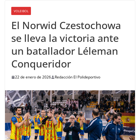
VOLEIBOL
El Norwid Czestochowa
se lleva la victoria ante
un batallador Léleman
Conqueridor
22 de enero de 2026
Redacción El Polideportivo