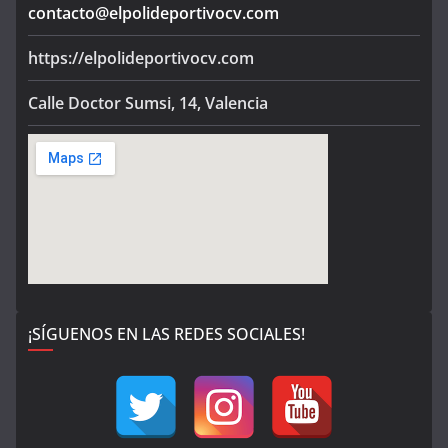
contacto@elpolideportivocv.com
https://elpolideportivocv.com
Calle Doctor Sumsi, 14, Valencia
¡SÍGUENOS EN LAS REDES SOCIALES!