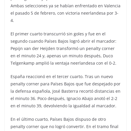
Ambas selecciones ya se habían enfrentado en Valencia
el pasado 5 de febrero, con victoria neerlandesa por 3-
4.
El primer cuarto transcurrió sin goles y fue en el
segundo cuando Países Bajos logró abrir el marcador:
Pepijn van der Heijden transformó un penalty corner
en el minuto 24 y, apenas un minuto después, Duco
Telgenkamp amplió la ventaja neerlandesa con el 0-2.
España reaccionó en el tercer cuarto. Tras un nuevo
penalty corner para Países Bajos que fue despejado por
la defensa española, José Basterra recortó distancias en
el minuto 36. Poco después, Ignacio Abajo anotó el 2-2
en el minuto 39, devolviendo la igualdad al marcador.
En el último cuarto, Países Bajos dispuso de otro
penalty corner que no logró convertir. En el tramo final