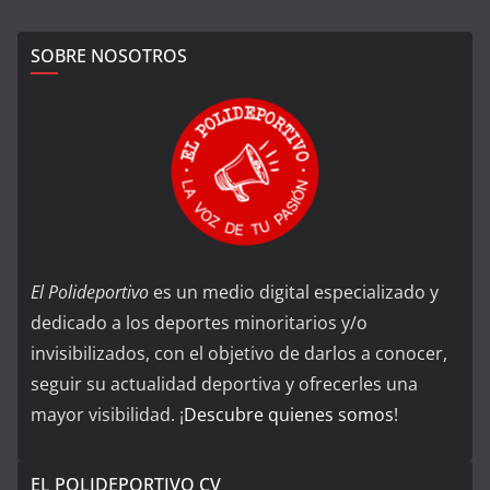
SOBRE NOSOTROS
El Polideportivo
es un medio digital especializado y
dedicado a los deportes minoritarios y/o
invisibilizados, con el objetivo de darlos a conocer,
seguir su actualidad deportiva y ofrecerles una
mayor visibilidad. ¡
Descubre quienes somos
!
EL POLIDEPORTIVO CV