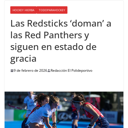
HOCKEY HIERBA
TODOPARAHOCKEY
Las Redsticks ‘doman’ a
las Red Panthers y
siguen en estado de
gracia
9 de febrero de 2026
Redacción El Polideportivo