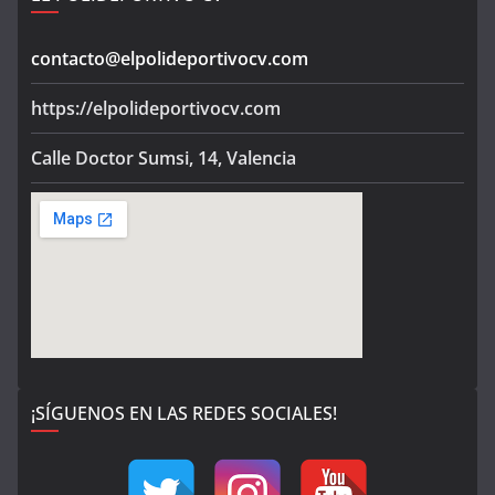
contacto@elpolideportivocv.com
https://elpolideportivocv.com
Calle Doctor Sumsi, 14, Valencia
¡SÍGUENOS EN LAS REDES SOCIALES!