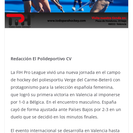
Redacción El Polideportivo CV
La FIH Pro League vivió una nueva jornada en el campo
de hockey del poliesportiu Verge del Carme-Beteró con
protagonismo para la selección española femenina,
que logró su primera victoria en Valencia al imponerse
por 1-0 a Bélgica. En el encuentro masculino, España
cayó de forma ajustada ante Países Bajos por 2-3 en un
duelo que se decidió en los minutos finales.
El evento internacional se desarrolla en Valencia hasta