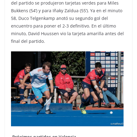
del partido se produjeron tarjetas verdes para Miles
Bukkens (54’) y para Iñaky Zaldua (55’). Ya en el minuto
58, Duco Telgenkamp anotó su segundo gol del
encuentro para poner el 2-3 definitivo. En el último
minuto, David Huussen vio la tarjeta amarilla antes del
final del partido.
Próximos partidos en Valencia