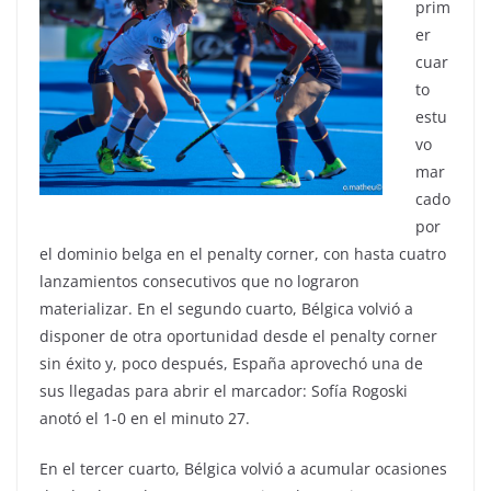
prim
er
cuar
to
estu
vo
mar
cado
por
el dominio belga en el penalty corner, con hasta cuatro
lanzamientos consecutivos que no lograron
materializar. En el segundo cuarto, Bélgica volvió a
disponer de otra oportunidad desde el penalty corner
sin éxito y, poco después, España aprovechó una de
sus llegadas para abrir el marcador: Sofía Rogoski
anotó el 1-0 en el minuto 27.
En el tercer cuarto, Bélgica volvió a acumular ocasiones