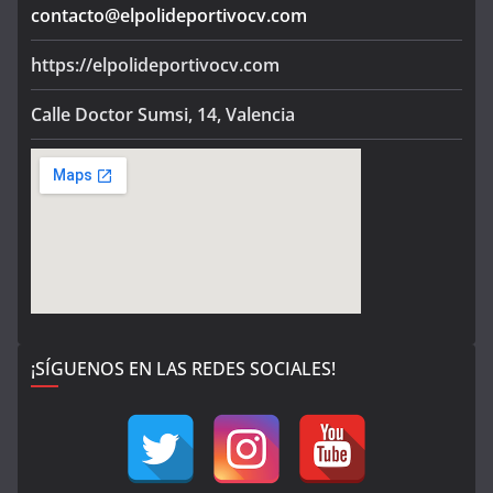
contacto@elpolideportivocv.com
https://elpolideportivocv.com
Calle Doctor Sumsi, 14, Valencia
¡SÍGUENOS EN LAS REDES SOCIALES!