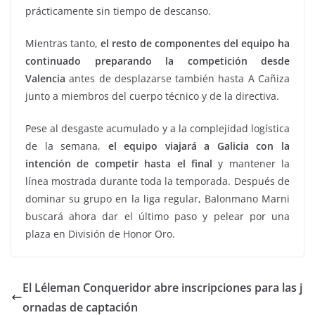
prácticamente sin tiempo de descanso.
Mientras tanto,
el resto de componentes del equipo ha
continuado preparando la competición desde
Valencia
antes de desplazarse también hasta A Cañiza
junto a miembros del cuerpo técnico y de la directiva.
Pese al desgaste acumulado y a la complejidad logística
de la semana,
el equipo viajará a Galicia con la
intención de competir hasta el final
y mantener la
línea mostrada durante toda la temporada. Después de
dominar su grupo en la liga regular, Balonmano Marni
buscará ahora dar el último paso y pelear por una
plaza en División de Honor Oro.
El Léleman Conqueridor abre inscripciones para las j
ornadas de captación