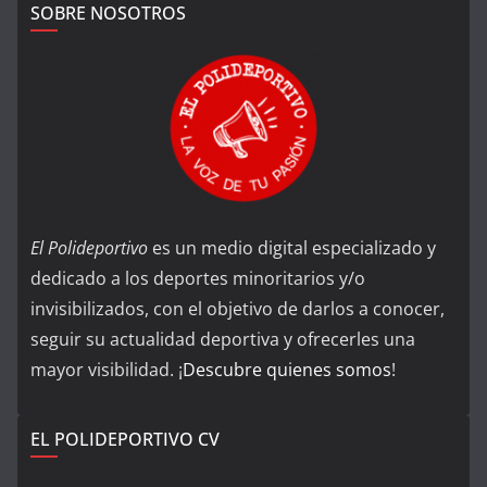
SOBRE NOSOTROS
El Polideportivo
es un medio digital especializado y
dedicado a los deportes minoritarios y/o
invisibilizados, con el objetivo de darlos a conocer,
seguir su actualidad deportiva y ofrecerles una
mayor visibilidad. ¡
Descubre quienes somos
!
EL POLIDEPORTIVO CV