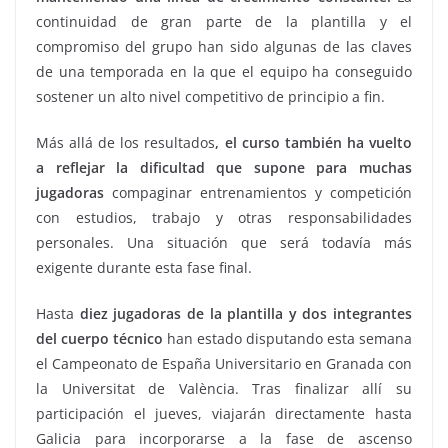
continuidad de gran parte de la plantilla y el
compromiso del grupo han sido algunas de las claves
de una temporada en la que el equipo ha conseguido
sostener un alto nivel competitivo de principio a fin.
Más allá de los resultados
, el curso también ha vuelto
a reflejar la dificultad que supone para muchas
jugadoras
compaginar entrenamientos y competición
con estudios, trabajo y otras responsabilidades
personales. Una situación que será todavía más
exigente durante esta fase final.
Hasta
diez jugadoras de la plantilla y dos integrantes
del cuerpo técnico
han estado disputando esta semana
el Campeonato de España Universitario en Granada con
la Universitat de València. Tras finalizar allí su
participación el jueves, viajarán directamente hasta
Galicia para incorporarse a la fase de ascenso