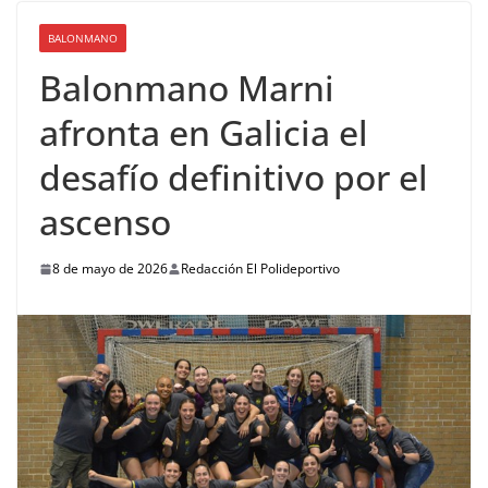
BALONMANO
Balonmano Marni
afronta en Galicia el
desafío definitivo por el
ascenso
8 de mayo de 2026
Redacción El Polideportivo