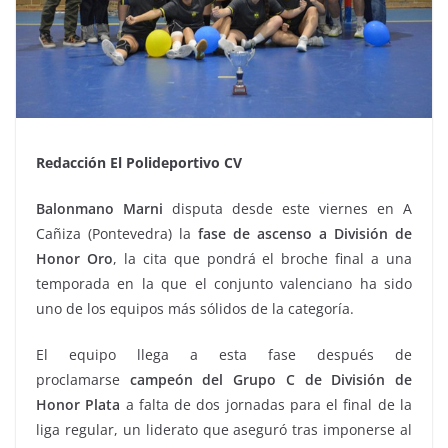
Redacción El Polideportivo CV
Balonmano Marni
disputa desde este viernes en A
Cañiza (Pontevedra) la
fase de ascenso a División de
Honor Oro
, la cita que pondrá el broche final a una
temporada en la que el conjunto valenciano ha sido
uno de los equipos más sólidos de la categoría.
El equipo llega a esta fase después de
proclamarse
campeón del Grupo C de División de
Honor Plata
a falta de dos jornadas para el final de la
liga regular, un liderato que aseguró tras imponerse al