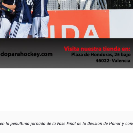
 en la penúltima jornada de la Fase Final de la División de Honor y co