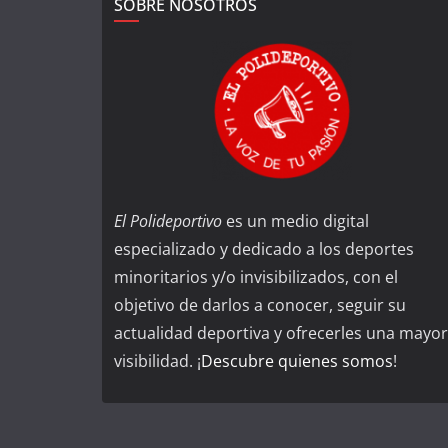
SOBRE NOSOTROS
El Polideportivo
es un medio digital
especializado y dedicado a los deportes
minoritarios y/o invisibilizados, con el
objetivo de darlos a conocer, seguir su
actualidad deportiva y ofrecerles una mayor
visibilidad. ¡
Descubre quienes somos
!