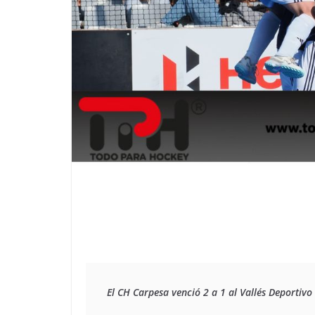
El CH Carpesa venció 2 a 1 al Vallés Deportivo