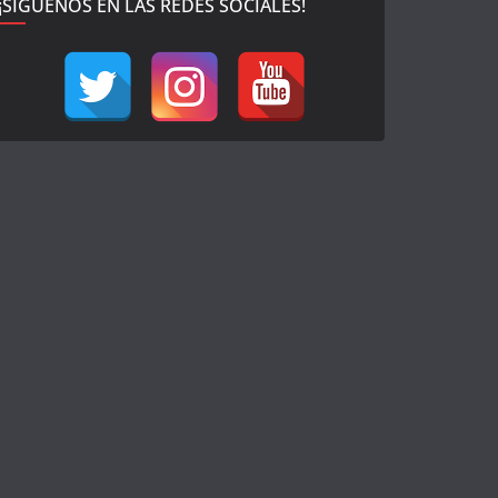
¡SÍGUENOS EN LAS REDES SOCIALES!