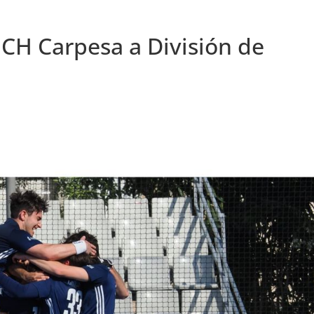
 CH Carpesa a División de