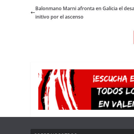
Balonmano Marni afronta en Galicia el desa
initivo por el ascenso