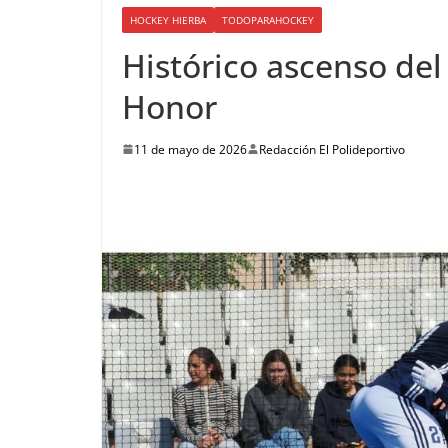
HOCKEY HIERBA
TODOPARAHOCKEY
Histórico ascenso del
Honor
11 de mayo de 2026
Redacción El Polideportivo