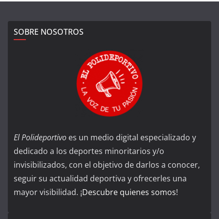
SOBRE NOSOTROS
El Polideportivo
es un medio digital especializado y
dedicado a los deportes minoritarios y/o
invisibilizados, con el objetivo de darlos a conocer,
seguir su actualidad deportiva y ofrecerles una
mayor visibilidad. ¡
Descubre quienes somos
!