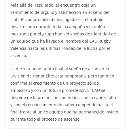
Más allá del resultado, el encuentro deja un
sentimiento de orgullo y satisfacción en el seno del
club. El compromiso de los jugadores, el trabajo
desarrollado durante toda la campaña y la unión
mostrada por el grupo han sido señas de identidad de
un equipo que ha llevado el nombre del CAU Rugby
Valencia hasta las últimas rondas de la lucha por el
ascenso.
La derrota pone punto final al sueño de alcanzar la
División de Honor Élite esta temporada, pero también
confirma el crecimiento de un proyecto sólido,
ambicioso y con un futuro prometedor. El CAU se
despide de la promoción con honor, con la cabeza alta
y con el reconocimiento de haber competido hasta el
final frente al único equipo que ha permanecido invicto
durante todo el proceso de ascenso.