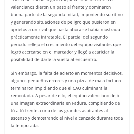
valencianos dieron un paso al frente y dominaron
buena parte de la segunda mitad, imponiendo su ritmo
y generando situaciones de peligro que pusieron en
aprietos a un rival que hasta ahora se había mostrado
prácticamente intratable. El parcial del segundo
periodo reflejó el crecimiento del equipo visitante, que
logró acercarse en el marcador y llegó a acariciar la
posibilidad de darle la vuelta al encuentro.
Sin embargo, la falta de acierto en momentos decisivos,
algunos pequeños errores y una pizca de mala fortuna
terminaron impidiendo que el CAU culminara la
remontada. A pesar de ello, el equipo valenciano dejó
una imagen extraordinaria en Fadura, compitiendo de
tú a tú frente a uno de los grandes aspirantes al
ascenso y demostrando el nivel alcanzado durante toda
la temporada.