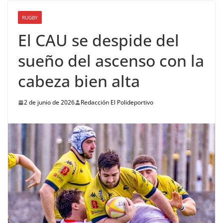
RUGBY
El CAU se despide del
sueño del ascenso con la
cabeza bien alta
2 de junio de 2026
Redacción El Polideportivo