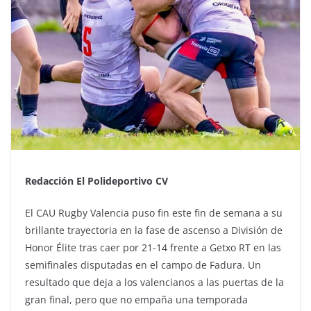
Redacción El Polideportivo CV
El CAU Rugby Valencia puso fin este fin de semana a su
brillante trayectoria en la fase de ascenso a División de
Honor Élite tras caer por 21-14 frente a Getxo RT en las
semifinales disputadas en el campo de Fadura. Un
resultado que deja a los valencianos a las puertas de la
gran final, pero que no empaña una temporada