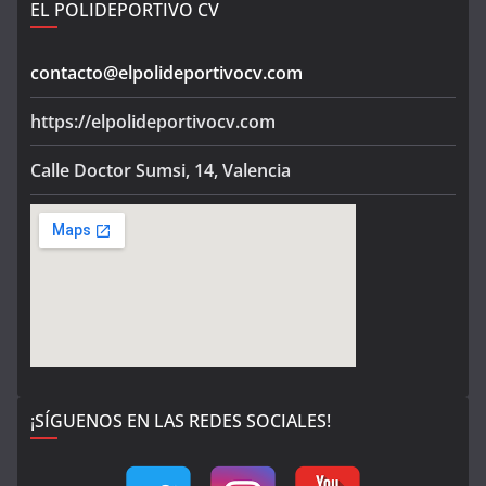
EL POLIDEPORTIVO CV
contacto@elpolideportivocv.com
https://elpolideportivocv.com
Calle Doctor Sumsi, 14, Valencia
¡SÍGUENOS EN LAS REDES SOCIALES!