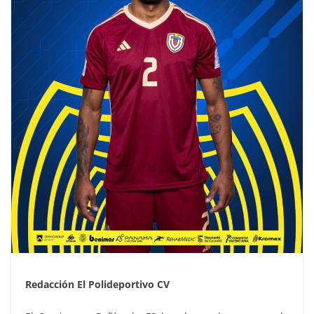
Redacción El Polideportivo CV