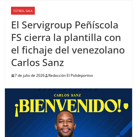
FÚTBOL SALA
El Servigroup Peñíscola
FS cierra la plantilla con
el fichaje del venezolano
Carlos Sanz
7 de julio de 2026
Redacción El Polideportivo