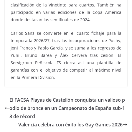
clasificación de la Vinotinto para cuartos. También ha
participado en varias ediciones de la Copa América
donde destacan las semifinales de 2024.
Carlos Sanz se convierte en el cuarto fichaje para la
temporada 2026/27, tras las incorporaciones de Puchy,
Joni Franco y Pablo García, y se suma a los regresos de
Yunii, Bruno Barea y Álex Cervera tras cesión. El
Servigroup Peñíscola FS cierra así una plantilla de
garantías con el objetivo de competir al máximo nivel
en la Primera División.
El FACSA Playas de Castellón conquista un valioso p
odio de bronce en un Campeonato de España sub-1
8 de récord
Valencia celebra con éxito los Gay Games 2026