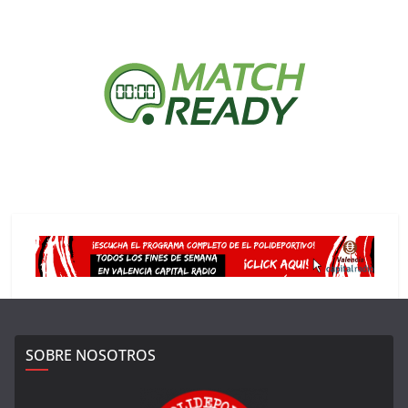
SOBRE NOSOTROS