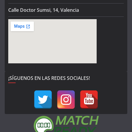
Calle Doctor Sumsi, 14, Valencia
¡SÍGUENOS EN LAS REDES SOCIALES!