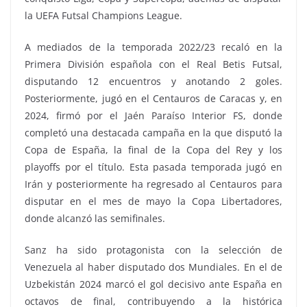
la UEFA Futsal Champions League.
A mediados de la temporada 2022/23 recaló en la
Primera División española con el Real Betis Futsal,
disputando 12 encuentros y anotando 2 goles.
Posteriormente, jugó en el Centauros de Caracas y, en
2024, firmó por el Jaén Paraíso Interior FS, donde
completó una destacada campaña en la que disputó la
Copa de España, la final de la Copa del Rey y los
playoffs por el título. Esta pasada temporada jugó en
Irán y posteriormente ha regresado al Centauros para
disputar en el mes de mayo la Copa Libertadores,
donde alcanzó las semifinales.
Sanz ha sido protagonista con la selección de
Venezuela al haber disputado dos Mundiales. En el de
Uzbekistán 2024 marcó el gol decisivo ante España en
octavos de final, contribuyendo a la histórica