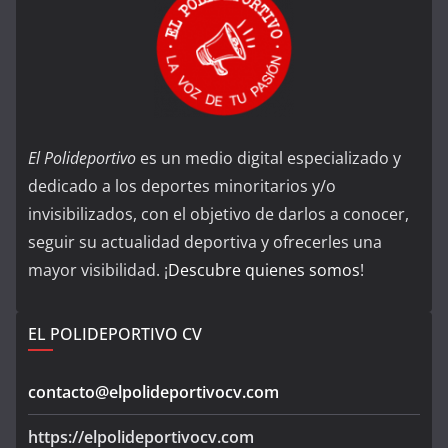
El Polideportivo
es un medio digital especializado y
dedicado a los deportes minoritarios y/o
invisibilizados, con el objetivo de darlos a conocer,
seguir su actualidad deportiva y ofrecerles una
mayor visibilidad. ¡
Descubre quienes somos
!
EL POLIDEPORTIVO CV
contacto@elpolideportivocv.com
https://elpolideportivocv.com