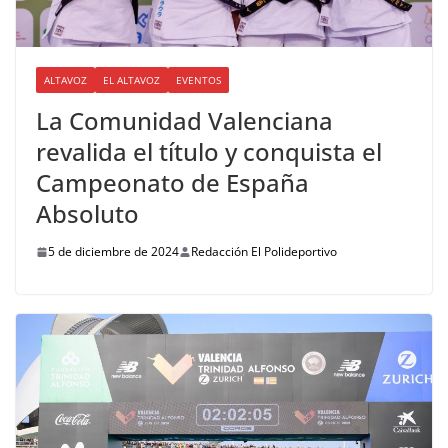
ALTAVOZ
EL ALTAVOZ
EVENTOS
La Comunidad Valenciana
revalida el título y conquista el
Campeonato de España
Absoluto
5 de diciembre de 2024
Redacción El Polideportivo