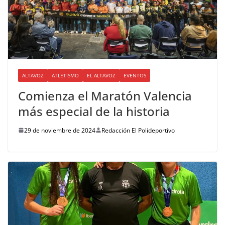
ALTAVOZ
ATLETISMO
EL ALTAVOZ
EVENTOS
Comienza el Maratón Valencia
más especial de la historia
29 de noviembre de 2024
Redacción El Polideportivo