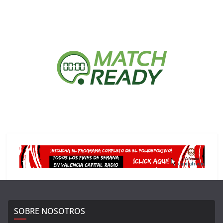
SOBRE NOSOTROS