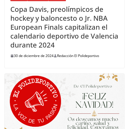
Copa Davis, preolímpicos de
hockey y baloncesto o Jr. NBA
European Finals capitalizan el
calendario deportivo de Valencia
durante 2024
30 de diciembre de 2024
Redacción El Polideportivo