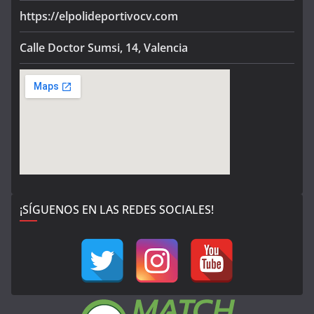
https://elpolideportivocv.com
Calle Doctor Sumsi, 14, Valencia
¡SÍGUENOS EN LAS REDES SOCIALES!