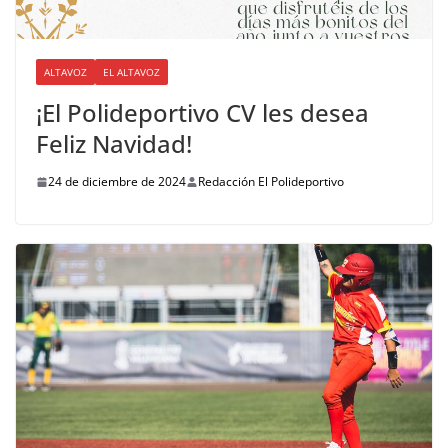
ALTAVOZ
EL ALTAVOZ
¡El Polideportivo CV les desea
Feliz Navidad!
24 de diciembre de 2024
Redacción El Polideportivo