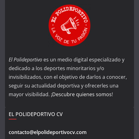
El Polideportivo
es un medio digital especializado y
dedicado a los deportes minoritarios y/o
invisibilizados, con el objetivo de darlos a conocer,
seguir su actualidad deportiva y ofrecerles una
mayor visibilidad. ¡
Descubre quienes somos
!
EL POLIDEPORTIVO CV
contacto@elpolideportivocv.com