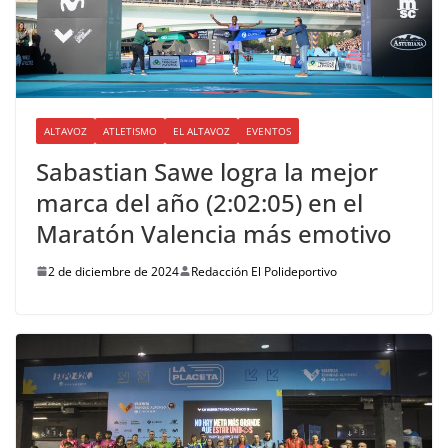
ALTAVOZ
ATLETISMO
EL ALTAVOZ
EVENTOS
Sabastian Sawe logra la mejor
marca del año (2:02:05) en el
Maratón Valencia más emotivo
2 de diciembre de 2024
Redacción El Polideportivo