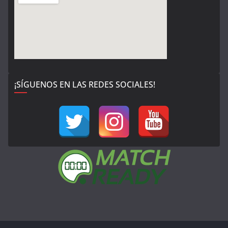
¡SÍGUENOS EN LAS REDES SOCIALES!