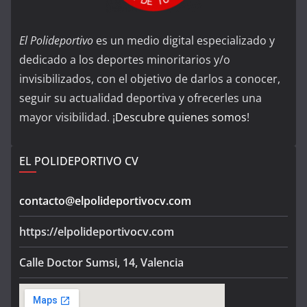
El Polideportivo
es un medio digital especializado y
dedicado a los deportes minoritarios y/o
invisibilizados, con el objetivo de darlos a conocer,
seguir su actualidad deportiva y ofrecerles una
mayor visibilidad. ¡
Descubre quienes somos
!
EL POLIDEPORTIVO CV
contacto@elpolideportivocv.com
https://elpolideportivocv.com
Calle Doctor Sumsi, 14, Valencia