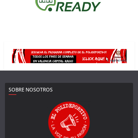
SOBRE NOSOTROS