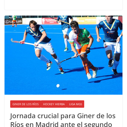
GINER DE LOS RÍOS
HOCKEY HIERBA
LIGA MGS
Jornada crucial para Giner de los
Ríos en Madrid ante el segundo