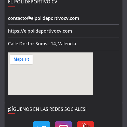
EL POLIDEPORTIVO CV
contacto@elpolideportivocv.com
https://elpolideportivocv.com
Calle Doctor Sumsi, 14, Valencia
¡SÍGUENOS EN LAS REDES SOCIALES!