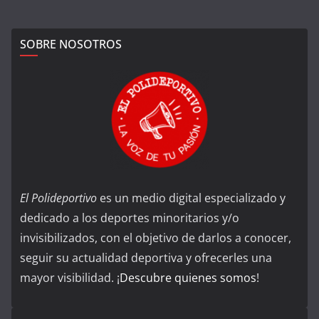
SOBRE NOSOTROS
El Polideportivo
es un medio digital especializado y
dedicado a los deportes minoritarios y/o
invisibilizados, con el objetivo de darlos a conocer,
seguir su actualidad deportiva y ofrecerles una
mayor visibilidad. ¡
Descubre quienes somos
!