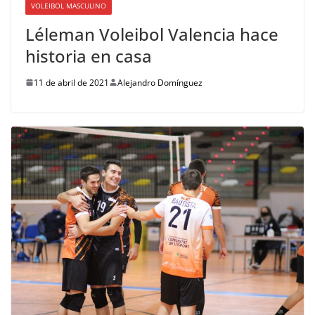
VOLEIBOL MASCULINO
Léleman Voleibol Valencia hace
historia en casa
11 de abril de 2021
Alejandro Domínguez