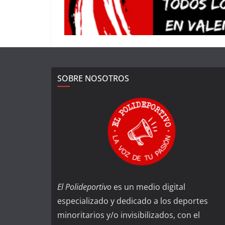
SOBRE NOSOTROS
El Polideportivo
es un medio digital
especializado y dedicado a los deportes
minoritarios y/o invisibilizados, con el