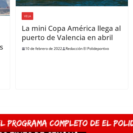
VELA
La mini Copa América llega al
puerto de Valencia en abril
s
10 de febrero de 2022
Redacción El Polideportivo