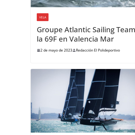
VELA
Groupe Atlantic Sailing Tea
la 69F en Valencia Mar
2 de mayo de 2023
Redacción El Polideportivo