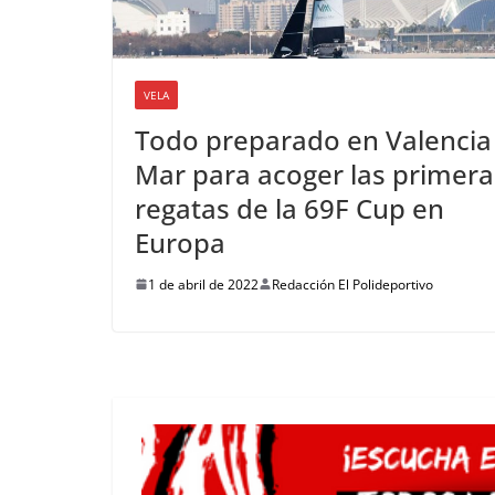
VELA
Todo preparado en Valencia
Mar para acoger las primera
regatas de la 69F Cup en
Europa
1 de abril de 2022
Redacción El Polideportivo