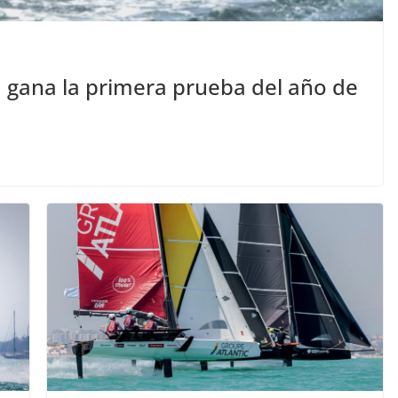
m gana la primera prueba del año de