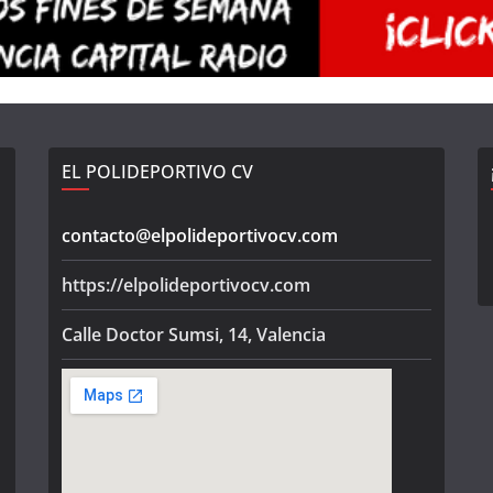
EL POLIDEPORTIVO CV
contacto@elpolideportivocv.com
https://elpolideportivocv.com
Calle Doctor Sumsi, 14, Valencia