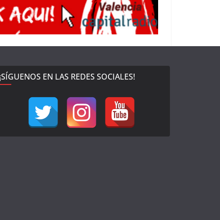
¡SÍGUENOS EN LAS REDES SOCIALES!