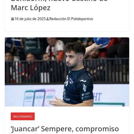
Marc López
16 de julio de 2025
Redacción El Polideportivo
BALONMANO
‘Juancar’ Sempere, compromiso