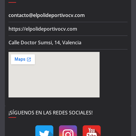
contacto@elpolideportivocv.com
https://elpolideportivocv.com
Calle Doctor Sumsi, 14, Valencia
¡SÍGUENOS EN LAS REDES SOCIALES!