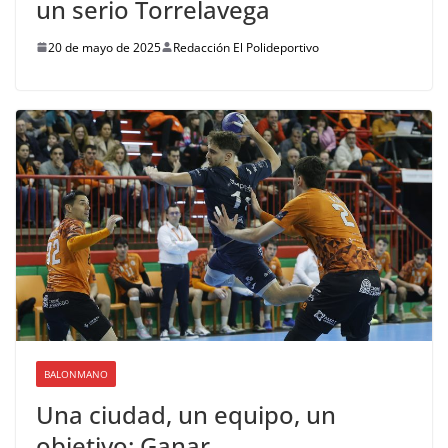
un serio Torrelavega
20 de mayo de 2025
Redacción El Polideportivo
BALONMANO
Una ciudad, un equipo, un
objetivo: Ganar