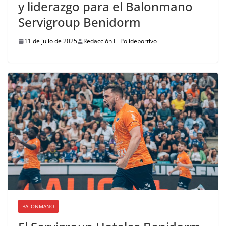
y liderazgo para el Balonmano
Servigroup Benidorm
11 de julio de 2025
Redacción El Polideportivo
BALONMANO