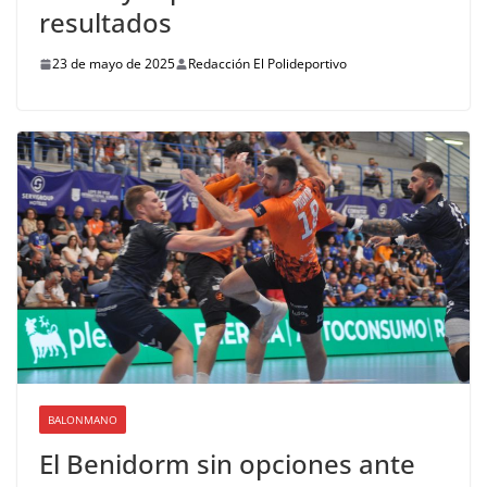
resultados
23 de mayo de 2025
Redacción El Polideportivo
BALONMANO
El Benidorm sin opciones ante