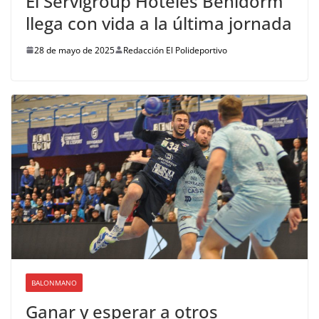
El Servigroup Hoteles Benidorm
llega con vida a la última jornada
28 de mayo de 2025
Redacción El Polideportivo
BALONMANO
Ganar y esperar a otros