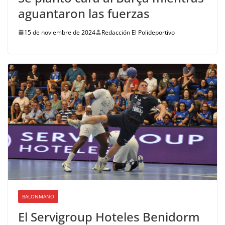
aguantaron las fuerzas
15 de noviembre de 2024
Redacción El Polideportivo
BALONMANO
El Servigroup Hoteles Benidorm