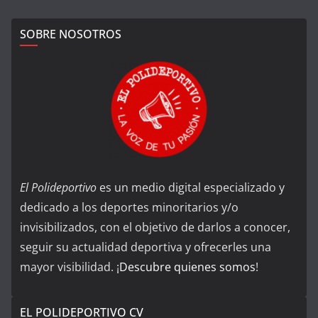
SOBRE NOSOTROS
El Polideportivo
es un medio digital especializado y
dedicado a los deportes minoritarios y/o
invisibilizados, con el objetivo de darlos a conocer,
seguir su actualidad deportiva y ofrecerles una
mayor visibilidad. ¡
Descubre quienes somos
!
EL POLIDEPORTIVO CV