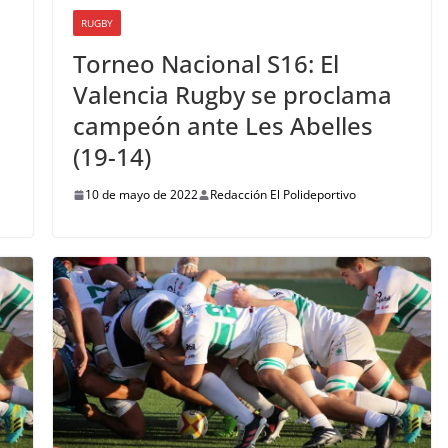
RUGBY
Torneo Nacional S16: El
Valencia Rugby se proclama
campeón ante Les Abelles
(19-14)
10 de mayo de 2022
Redacción El Polideportivo