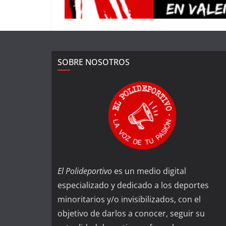
SOBRE NOSOTROS
El Polideportivo
es un medio digital
especializado y dedicado a los deportes
minoritarios y/o invisibilizados, con el
objetivo de darlos a conocer, seguir su