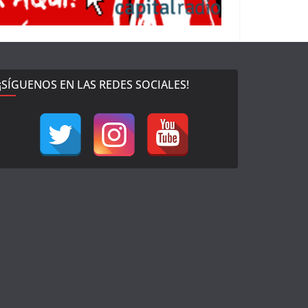
¡SÍGUENOS EN LAS REDES SOCIALES!