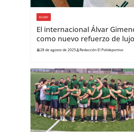
RUGBY
El internacional Álvar Gimen
como nuevo refuerzo de luj
28 de agosto de 2025
Redacción El Polideportivo