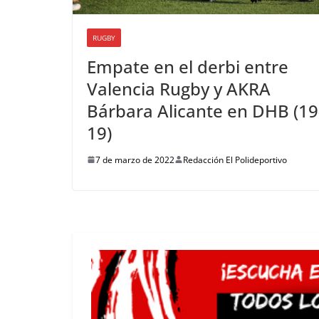
RUGBY
Empate en el derbi entre
Valencia Rugby y AKRA
Bárbara Alicante en DHB (19
19)
7 de marzo de 2022
Redacción El Polideportivo