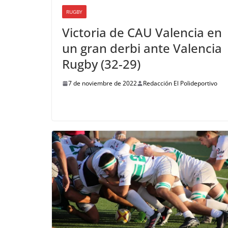
RUGBY
Victoria de CAU Valencia en
un gran derbi ante Valencia
Rugby (32-29)
7 de noviembre de 2022
Redacción El Polideportivo