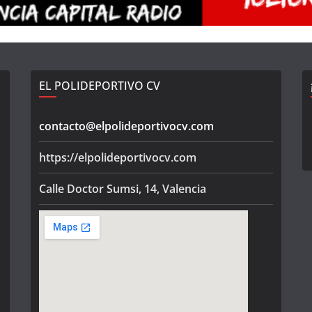
EL POLIDEPORTIVO CV
contacto@elpolideportivocv.com
https://elpolideportivocv.com
Calle Doctor Sumsi, 14, Valencia