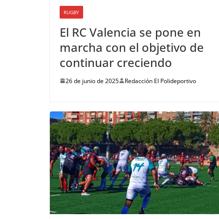
RUGBY
El RC Valencia se pone en
marcha con el objetivo de
continuar creciendo
26 de junio de 2025
Redacción El Polideportivo