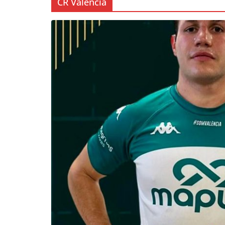
CR Valencia