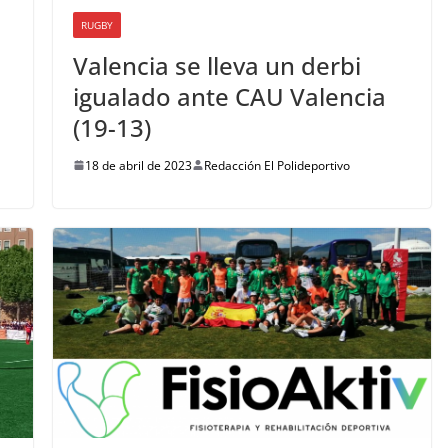
RUGBY
Valencia se lleva un derbi
igualado ante CAU Valencia
(19-13)
18 de abril de 2023
Redacción El Polideportivo