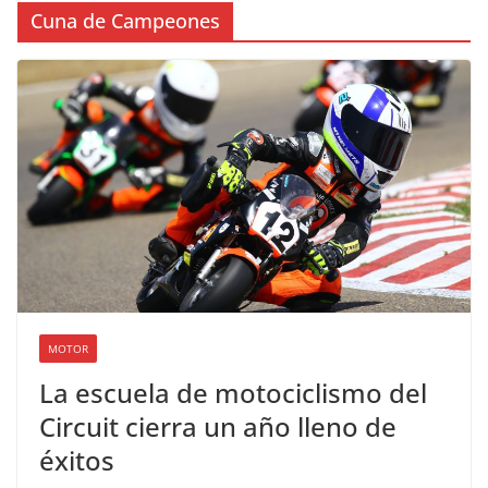
Cuna de Campeones
MOTOR
La escuela de motociclismo del
Circuit cierra un año lleno de
éxitos