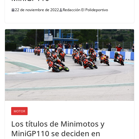
22 de noviembre de 2022
Redacción El Polideportivo
MOTOR
Los títulos de Minimotos y
MiniGP110 se deciden en