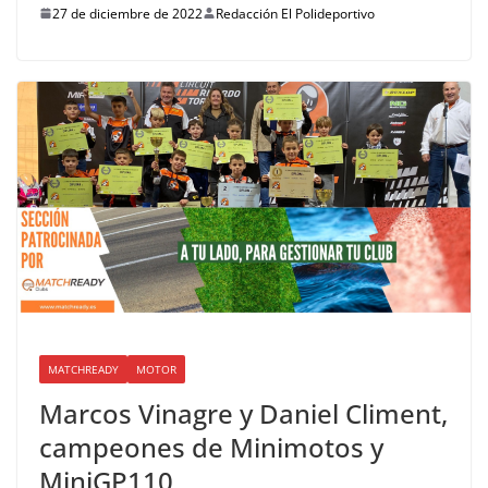
27 de diciembre de 2022
Redacción El Polideportivo
MATCHREADY
MOTOR
Marcos Vinagre y Daniel Climent,
campeones de Minimotos y
MiniGP110