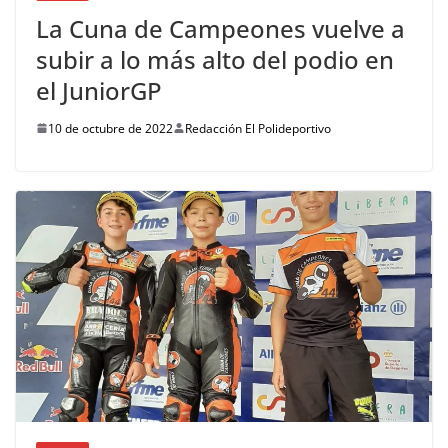
La Cuna de Campeones vuelve a
subir a lo más alto del podio en
el JuniorGP
10 de octubre de 2022
Redacción El Polideportivo