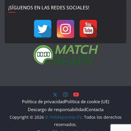
¡SÍGUENOS EN LAS REDES SOCIALES!
Política de privacidad
Política de cookie (UE)
Descargo de responsabilidad
Contacta
Copyright © 2026
El Polideportivo CV
. Todos los derechos
reservados.