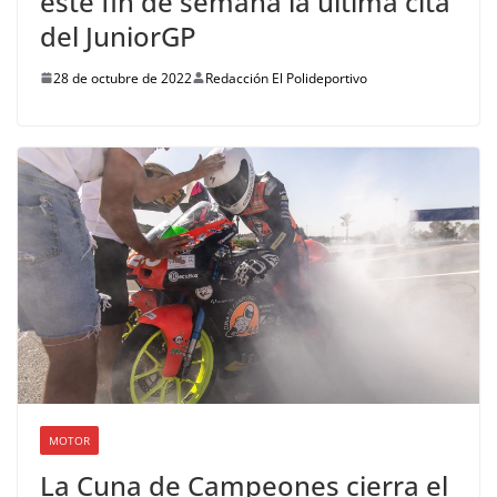
este fin de semana la última cita
del JuniorGP
28 de octubre de 2022
Redacción El Polideportivo
MOTOR
La Cuna de Campeones cierra el