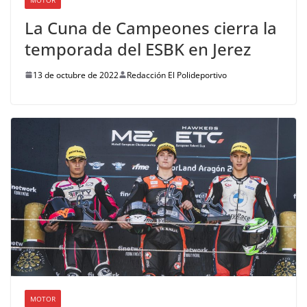
La Cuna de Campeones cierra la
temporada del ESBK en Jerez
13 de octubre de 2022
Redacción El Polideportivo
MOTOR