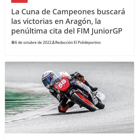
La Cuna de Campeones buscará
las victorias en Aragón, la
penúltima cita del FIM JuniorGP
6 de octubre de 2022
Redacción El Polideportivo