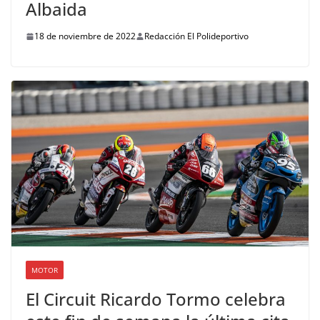
Albaida
18 de noviembre de 2022
Redacción El Polideportivo
MOTOR
El Circuit Ricardo Tormo celebra