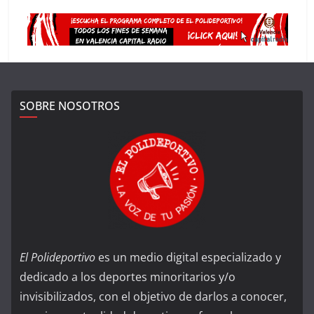
SOBRE NOSOTROS
El Polideportivo
es un medio digital especializado y
dedicado a los deportes minoritarios y/o
invisibilizados, con el objetivo de darlos a conocer,