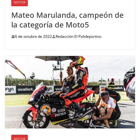
MOTOR
Mateo Marulanda, campeón de
la categoría de Moto5
6 de octubre de 2022
Redacción El Polideportivo
MOTOR