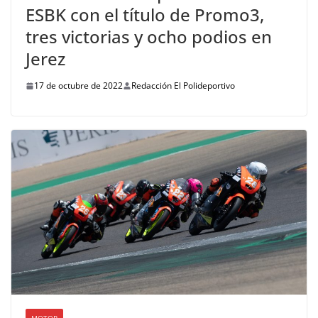
ESBK con el título de Promo3,
tres victorias y ocho podios en
Jerez
17 de octubre de 2022
Redacción El Polideportivo
MOTOR