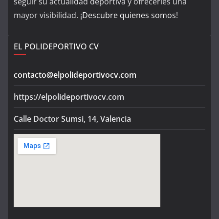
seguir su actualidad deportiva y ofrecerles una
mayor visibilidad. ¡
Descubre quienes somos
!
EL POLIDEPORTIVO CV
contacto@elpolideportivocv.com
https://elpolideportivocv.com
Calle Doctor Sumsi, 14, Valencia