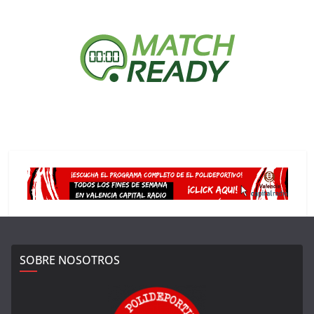
SOBRE NOSOTROS