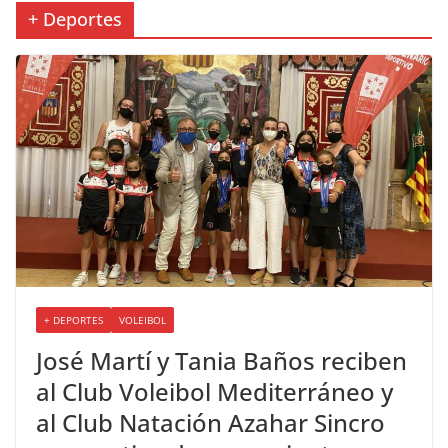
+ Deportes
+ DEPORTES
VOLEIBOL
José Martí y Tania Baños reciben
al Club Voleibol Mediterráneo y
al Club Natación Azahar Sincro