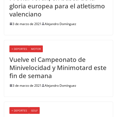
gloria europea para el atletismo
valenciano
3 de marzo de 2021
Alejandro Domínguez
+ DEPORTES
MOTOR
Vuelve el Campeonato de
Minivelocidad y Minimotard este
fin de semana
3 de marzo de 2021
Alejandro Domínguez
+ DEPORTES
GOLF