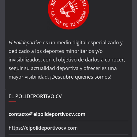
El Polideportivo
es un medio digital especializado y
dedicado a los deportes minoritarios y/o
invisibilizados, con el objetivo de darlos a conocer,
seguir su actualidad deportiva y ofrecerles una
mayor visibilidad. ¡
Descubre quienes somos
!
EL POLIDEPORTIVO CV
contacto@elpolideportivocv.com
https://elpolideportivocv.com