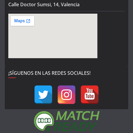
Calle Doctor Sumsi, 14, Valencia
¡SÍGUENOS EN LAS REDES SOCIALES!