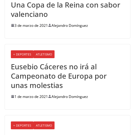
Una Copa de la Reina con sabor
valenciano
3 de marzo de 2021
Alejandro Domínguez
+ DEPORTES
ATLETISMO
Eusebio Cáceres no irá al
Campeonato de Europa por
unas molestias
1 de marzo de 2021
Alejandro Domínguez
+ DEPORTES
ATLETISMO