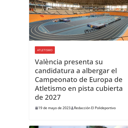
ATLETISMO
València presenta su
candidatura a albergar el
Campeonato de Europa de
Atletismo en pista cubierta
de 2027
19 de mayo de 2023
Redacción El Polideportivo