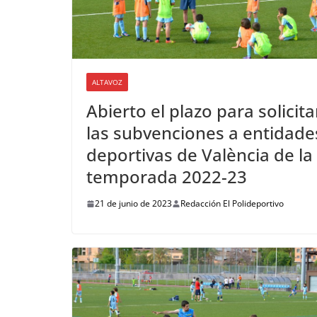
ALTAVOZ
Abierto el plazo para solicita
las subvenciones a entidade
deportivas de València de la
temporada 2022-23
21 de junio de 2023
Redacción El Polideportivo