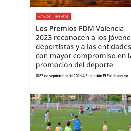
ALTAVOZ
EVENTOS
Los Premios FDM Valencia
2023 reconocen a los jóvene
deportistas y a las entidade
con mayor compromiso en l
promoción del deporte
27 de septiembre de 2024
Redacción El Polideportivo