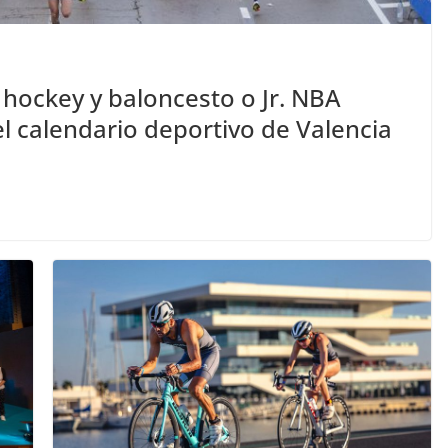
 hockey y baloncesto o Jr. NBA
el calendario deportivo de Valencia