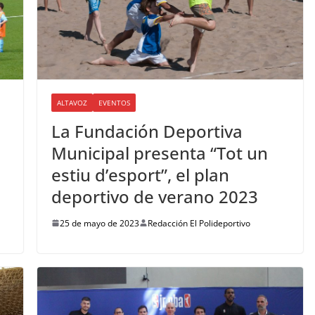
ALTAVOZ
EVENTOS
La Fundación Deportiva
Municipal presenta “Tot un
estiu d’esport”, el plan
deportivo de verano 2023
25 de mayo de 2023
Redacción El Polideportivo