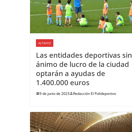
ALTAVOZ
Las entidades deportivas sin
ánimo de lucro de la ciudad
optarán a ayudas de
1.400.000 euros
9 de junio de 2023
Redacción El Polideportivo