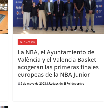
BALONCESTO
La NBA, el Ayuntamiento de
València y el Valencia Basket
acogerán las primeras finales
europeas de la NBA Junior
5 de mayo de 2023
Redacción El Polideportivo