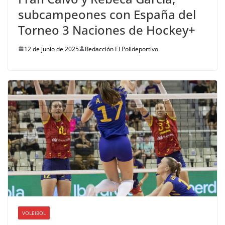
subcampeones con España del
Torneo 3 Naciones de Hockey+
12 de junio de 2025
Redacción El Polideportivo
VOLEIBOL