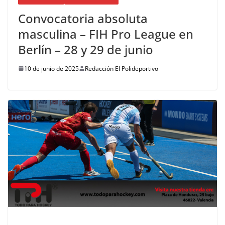
Convocatoria absoluta
masculina – FIH Pro League en
Berlín – 28 y 29 de junio
10 de junio de 2025
Redacción El Polideportivo