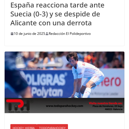
España reacciona tarde ante
Suecia (0-3) y se despide de
Alicante con una derrota
10 de junio de 2025
Redacción El Polideportivo
HOCKEY HIERBA
TODOPARAHOCKEY