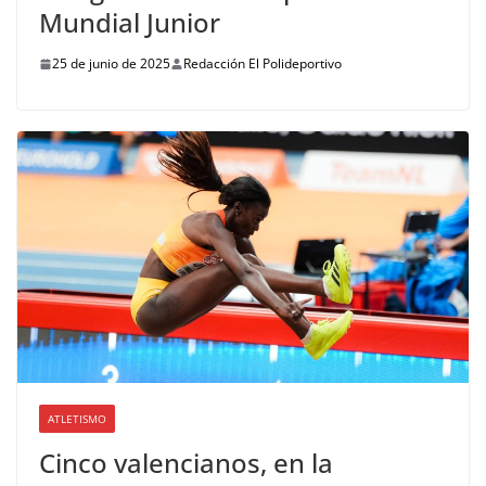
Mundial Junior
25 de junio de 2025
Redacción El Polideportivo
ATLETISMO
Cinco valencianos, en la