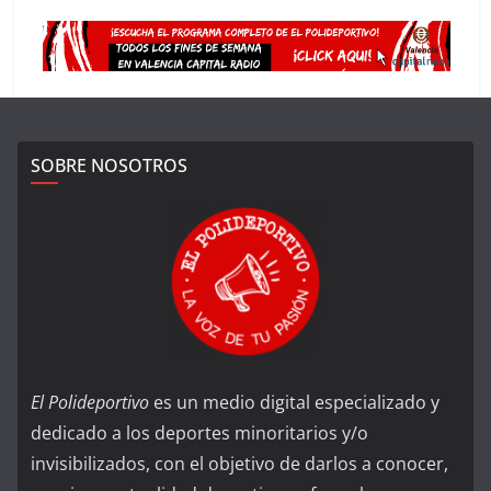
SOBRE NOSOTROS
El Polideportivo
es un medio digital especializado y
dedicado a los deportes minoritarios y/o
invisibilizados, con el objetivo de darlos a conocer,