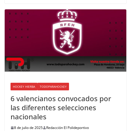
HOCKEY HIERBA
TODOPARAHOCKEY
6 valencianos convocados por
las diferentes selecciones
nacionales
8 de julio de 2025
Redacción El Polideportivo