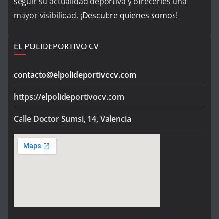
seguir su actualidad deportiva y ofrecerles una
mayor visibilidad. ¡
Descubre quienes somos
!
EL POLIDEPORTIVO CV
contacto@elpolideportivocv.com
https://elpolideportivocv.com
Calle Doctor Sumsi, 14, Valencia