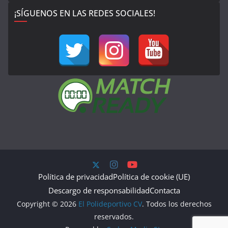
¡SÍGUENOS EN LAS REDES SOCIALES!
Política de privacidad
Política de cookie (UE)
Descargo de responsabilidad
Contacta
Copyright © 2026
El Polideportivo CV
. Todos los derechos
reservados.