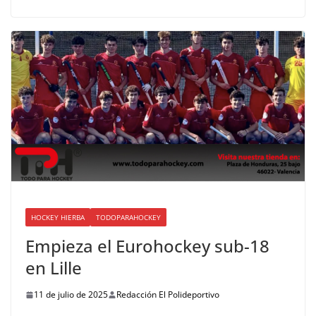
HOCKEY HIERBA
TODOPARAHOCKEY
Empieza el Eurohockey sub-18
en Lille
11 de julio de 2025
Redacción El Polideportivo