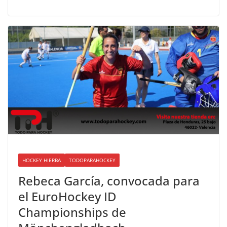
HOCKEY HIERBA
TODOPARAHOCKEY
Rebeca García, convocada para
el EuroHockey ID
Championships de