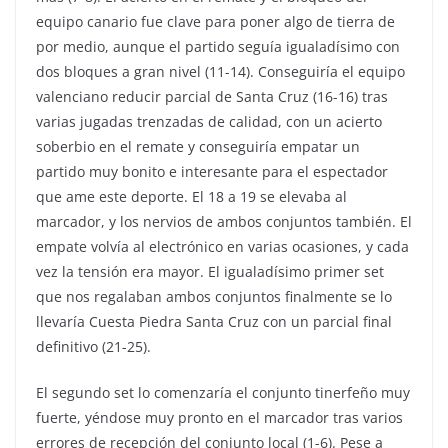
equipo canario fue clave para poner algo de tierra de
por medio, aunque el partido seguía igualadísimo con
dos bloques a gran nivel (11-14). Conseguiría el equipo
valenciano reducir parcial de Santa Cruz (16-16) tras
varias jugadas trenzadas de calidad, con un acierto
soberbio en el remate y conseguiría empatar un
partido muy bonito e interesante para el espectador
que ame este deporte. El 18 a 19 se elevaba al
marcador, y los nervios de ambos conjuntos también. El
empate volvía al electrónico en varias ocasiones, y cada
vez la tensión era mayor. El igualadísimo primer set
que nos regalaban ambos conjuntos finalmente se lo
llevaría Cuesta Piedra Santa Cruz con un parcial final
definitivo (21-25).
El segundo set lo comenzaría el conjunto tinerfeño muy
fuerte, yéndose muy pronto en el marcador tras varios
errores de recepción del conjunto local (1-6). Pese a