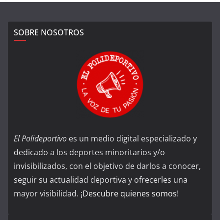
SOBRE NOSOTROS
El Polideportivo
es un medio digital especializado y
dedicado a los deportes minoritarios y/o
invisibilizados, con el objetivo de darlos a conocer,
seguir su actualidad deportiva y ofrecerles una
mayor visibilidad. ¡
Descubre quienes somos
!