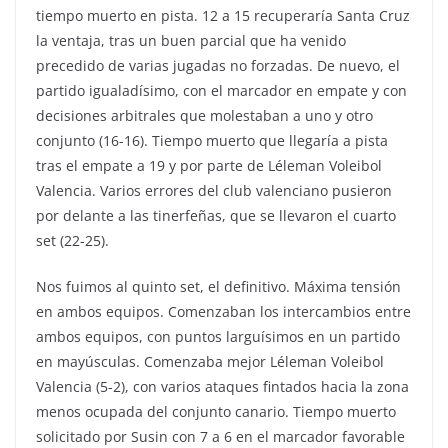
tiempo muerto en pista. 12 a 15 recuperaría Santa Cruz
la ventaja, tras un buen parcial que ha venido
precedido de varias jugadas no forzadas. De nuevo, el
partido igualadísimo, con el marcador en empate y con
decisiones arbitrales que molestaban a uno y otro
conjunto (16-16). Tiempo muerto que llegaría a pista
tras el empate a 19 y por parte de Léleman Voleibol
Valencia. Varios errores del club valenciano pusieron
por delante a las tinerfeñas, que se llevaron el cuarto
set (22-25).
Nos fuimos al quinto set, el definitivo. Máxima tensión
en ambos equipos. Comenzaban los intercambios entre
ambos equipos, con puntos larguísimos en un partido
en mayúsculas. Comenzaba mejor Léleman Voleibol
Valencia (5-2), con varios ataques fintados hacia la zona
menos ocupada del conjunto canario. Tiempo muerto
solicitado por Susin con 7 a 6 en el marcador favorable