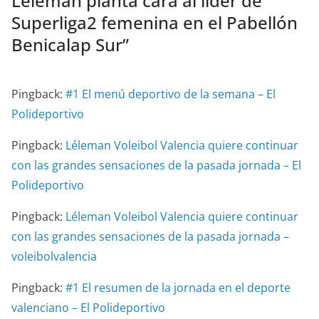
Léleman planta cara al líder de
Superliga2 femenina en el Pabellón
Benicalap Sur
”
Pingback:
#1 El menú deportivo de la semana – El
Polideportivo
Pingback:
Léleman Voleibol Valencia quiere continuar
con las grandes sensaciones de la pasada jornada – El
Polideportivo
Pingback:
Léleman Voleibol Valencia quiere continuar
con las grandes sensaciones de la pasada jornada –
voleibolvalencia
Pingback:
#1 El resumen de la jornada en el deporte
valenciano – El Polideportivo