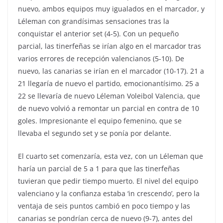
nuevo, ambos equipos muy igualados en el marcador, y
Léleman con grandísimas sensaciones tras la
conquistar el anterior set (4-5). Con un pequeño
parcial, las tinerfeñas se irían algo en el marcador tras
varios errores de recepción valencianos (5-10). De
nuevo, las canarias se irían en el marcador (10-17). 21 a
21 llegaría de nuevo el partido, emocionantísimo. 25 a
22 se llevaría de nuevo Léleman Voleibol Valencia, que
de nuevo volvió a remontar un parcial en contra de 10
goles. Impresionante el equipo femenino, que se
llevaba el segundo set y se ponía por delante.
El cuarto set comenzaría, esta vez, con un Léleman que
haría un parcial de 5 a 1 para que las tinerfeñas
tuvieran que pedir tiempo muerto. El nivel del equipo
valenciano y la confianza estaba ‘in crescendo’, pero la
ventaja de seis puntos cambió en poco tiempo y las
canarias se pondrían cerca de nuevo (9-7), antes del