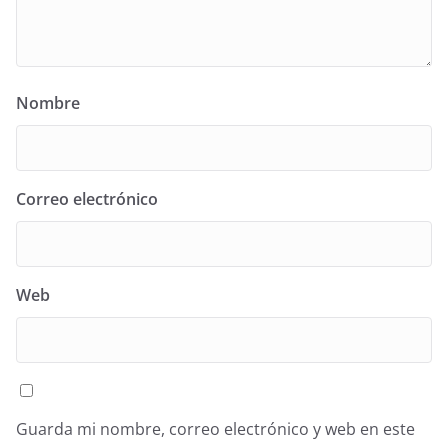
Nombre
Correo electrónico
Web
Guarda mi nombre, correo electrónico y web en este