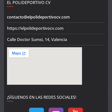
EL POLIDEPORTIVO CV
contacto@elpolideportivocv.com
https://elpolideportivocv.com
Calle Doctor Sumsi, 14, Valencia
¡SÍGUENOS EN LAS REDES SOCIALES!