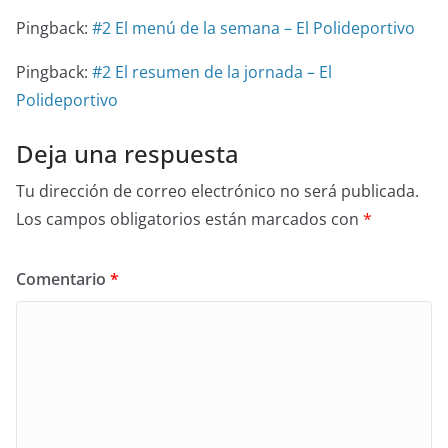
Pingback:
#2 El menú de la semana – El Polideportivo
Pingback:
#2 El resumen de la jornada – El
Polideportivo
Deja una respuesta
Tu dirección de correo electrónico no será publicada.
Los campos obligatorios están marcados con
*
Comentario
*