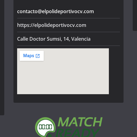
contacto@elpolideportivocv.com
https://elpolideportivocv.com
Calle Doctor Sumsi, 14, Valencia