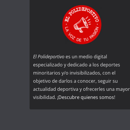
El Polideportivo
es un medio digital
especializado y dedicado a los deportes
minoritarios y/o invisibilizados, con el
objetivo de darlos a conocer, seguir su
actualidad deportiva y ofrecerles una mayor
visibilidad. ¡
Descubre quienes somos
!