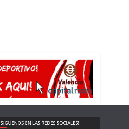
¡SÍGUENOS EN LAS REDES SOCIALES!