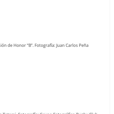
ón de Honor “B”. Fotografía: Juan Carlos Peña