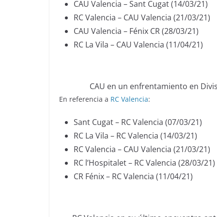
CAU Valencia – Sant Cugat (14/03/21)
RC Valencia – CAU Valencia (21/03/21)
CAU Valencia – Fénix CR (28/03/21)
RC La Vila – CAU Valencia (11/04/21)
CAU en un enfrentamiento en Divisi
En referencia a
RC Valencia
:
Sant Cugat – RC Valencia (07/03/21)
RC La Vila – RC Valencia (14/03/21)
RC Valencia – CAU Valencia (21/03/21)
RC l’Hospitalet – RC Valencia (28/03/21)
CR Fénix – RC Valencia (11/04/21)