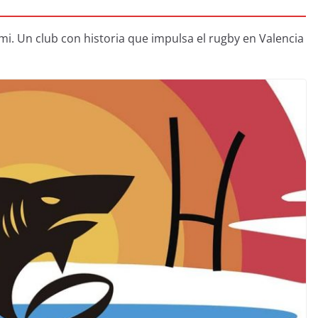
mi. Un club con historia que impulsa el rugby en Valencia