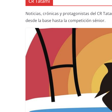
CR Tatami
Noticias, crónicas y protagonistas del CR Tata
desde la base hasta la competición sénior.