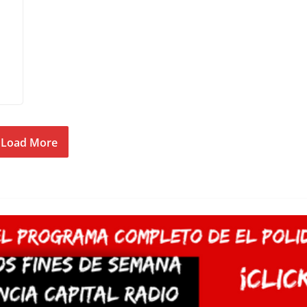
Load More