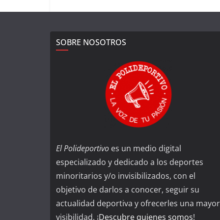
SOBRE NOSOTROS
El Polideportivo
es un medio digital
especializado y dedicado a los deportes
minoritarios y/o invisibilizados, con el
objetivo de darlos a conocer, seguir su
actualidad deportiva y ofrecerles una mayor
visibilidad. ¡
Descubre quienes somos
!