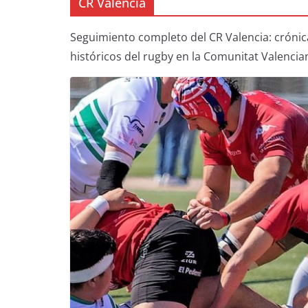
CR Valencia
Seguimiento completo del CR Valencia: crónicas
históricos del rugby en la Comunitat Valencia