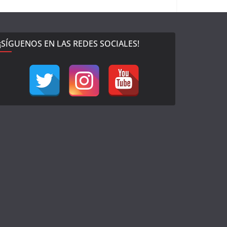
¡SÍGUENOS EN LAS REDES SOCIALES!