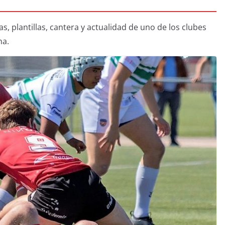
, plantillas, cantera y actualidad de uno de los clubes
na.