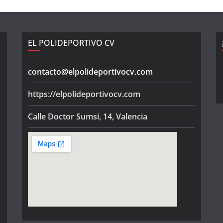
EL POLIDEPORTIVO CV
contacto@elpolideportivocv.com
https://elpolideportivocv.com
Calle Doctor Sumsi, 14, Valencia