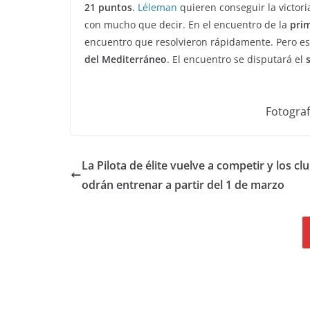
21 puntos
.
Léleman
quieren conseguir la victori
con mucho que decir. En el encuentro de la
prim
encuentro que resolvieron rápidamente. Pero e
del Mediterráneo
. El encuentro se disputará el
s
Fotograf
La Pilota de élite vuelve a competir y los cl
odrán entrenar a partir del 1 de marzo