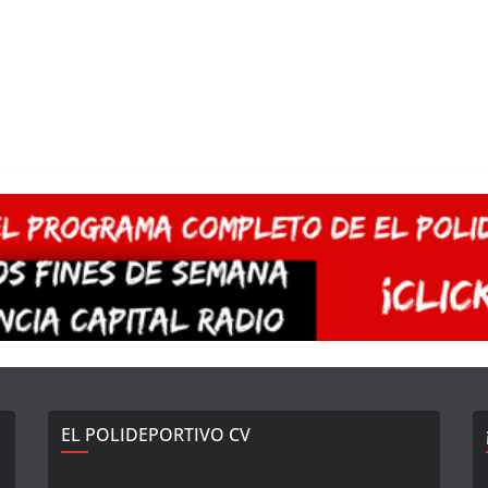
EL POLIDEPORTIVO CV