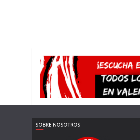
SOBRE NOSOTROS