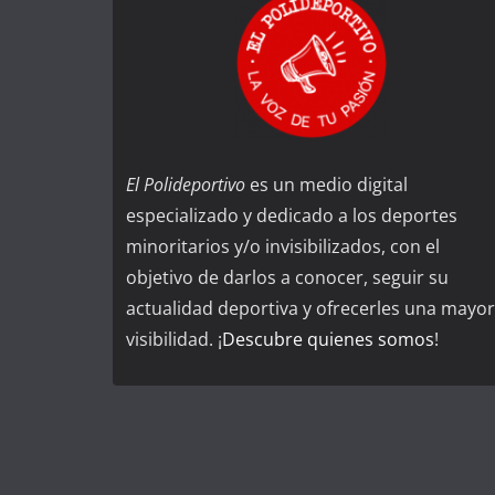
El Polideportivo
es un medio digital
especializado y dedicado a los deportes
minoritarios y/o invisibilizados, con el
objetivo de darlos a conocer, seguir su
actualidad deportiva y ofrecerles una mayor
visibilidad. ¡
Descubre quienes somos
!