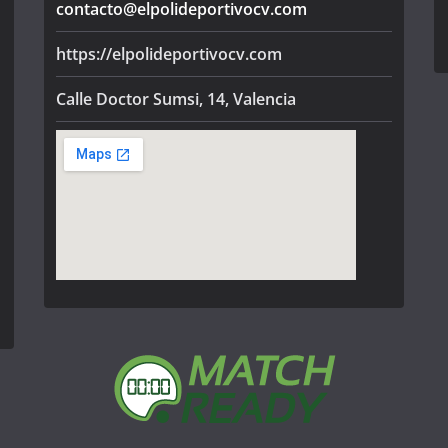
contacto@elpolideportivocv.com
https://elpolideportivocv.com
Calle Doctor Sumsi, 14, Valencia