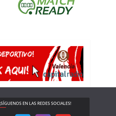
¡SÍGUENOS EN LAS REDES SOCIALES!