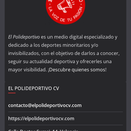
El Polideportivo
es un medio digital especializado y
dedicado a los deportes minoritarios y/o
invisibilizados, con el objetivo de darlos a conocer,
seguir su actualidad deportiva y ofrecerles una
mayor visibilidad. ¡
Descubre quienes somos
!
EL POLIDEPORTIVO CV
contacto@elpolideportivocv.com
https://elpolideportivocv.com