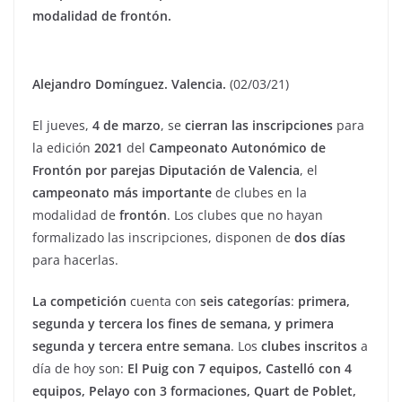
modalidad de frontón.
Alejandro Domínguez. Valencia.
(02/03/21)
El jueves,
4 de marzo
, se
cierran las inscripciones
para
la edición
2021
del
Campeonato Autonómico de
Frontón por parejas Diputación de Valencia
, el
campeonato más importante
de clubes en la
modalidad de
frontón
. Los clubes que no hayan
formalizado las inscripciones, disponen de
dos días
para hacerlas.
La competición
cuenta con
seis categorías
:
primera,
segunda y tercera los fines de semana, y primera
segunda y tercera entre semana
. Los
clubes inscritos
a
día de hoy son:
El Puig con 7 equipos, Castelló con 4
equipos, Pelayo con 3 formaciones, Quart de Poblet,