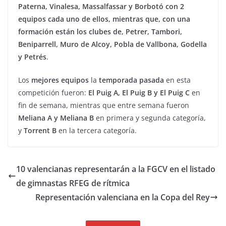
Paterna, Vinalesa, Massalfassar y Borbotó con 2
equipos cada uno de ellos, mientras que, con una
formación están los clubes de, Petrer, Tambori,
Beniparrell, Muro de Alcoy, Pobla de Vallbona, Godella
y Petrés
.
Los
mejores equipos
la
temporada pasada
en esta
competición fueron:
El Puig A, El Puig B y El Puig C
en
fin de semana, mientras que entre semana fueron
Meliana A y Meliana B
en primera y segunda categoría,
y
Torrent B
en la tercera categoría.
10 valencianas representarán a la FGCV en el listado
de gimnastas RFEG de rítmica
Representación valenciana en la Copa del Rey