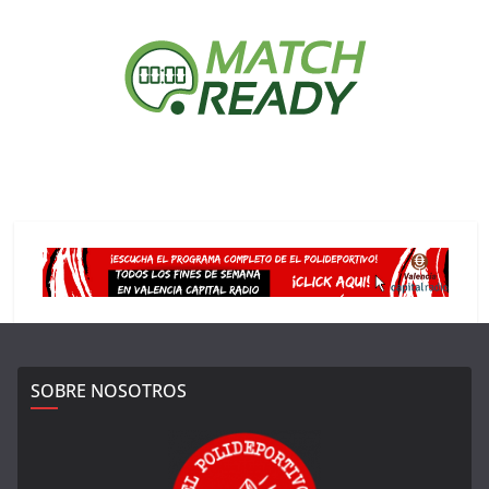
SOBRE NOSOTROS