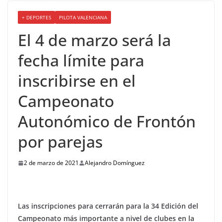
+ DEPORTES
PILOTA VALENCIANA
El 4 de marzo será la
fecha límite para
inscribirse en el
Campeonato
Autonómico de Frontón
por parejas
2 de marzo de 2021
Alejandro Domínguez
Las inscripciones para cerrarán para la 34 Edición del
Campeonato más importante a nivel de clubes en la