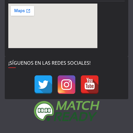
¡SÍGUENOS EN LAS REDES SOCIALES!