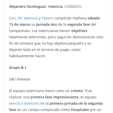
Alejandro Domínguez. Valencia.
(12/03/21)
CAU
,
RC Valencia
y
Tatami
cumplirán mañana
sábado
13 de marzo
su
jornada dos
de la
segunda fase
del
campeonato. Los valencianos tienen
objetivos
totalmente diferentes, pero seguirán demostrando este
fin de semana que no hay objetivo pequeño y se
dejarán todo en el terreno de juego, como
habitualmente hacen.
Grupo B-1
CAU Valencia
El equipo valenciano viene como un
cohete
. Tras
realizar una
primera fase impresionante
, el equipo
venció a domicilio
en la
primera jornada de la segunda
fase
en un campo complicado como
Hospitalet
por un