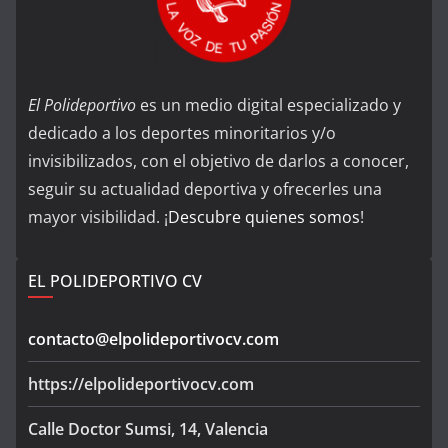
El Polideportivo
es un medio digital especializado y
dedicado a los deportes minoritarios y/o
invisibilizados, con el objetivo de darlos a conocer,
seguir su actualidad deportiva y ofrecerles una
mayor visibilidad. ¡
Descubre quienes somos
!
EL POLIDEPORTIVO CV
contacto@elpolideportivocv.com
https://elpolideportivocv.com
Calle Doctor Sumsi, 14, Valencia