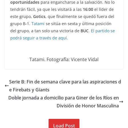
oportunidades
para engancharse a la salvación. No lo
tendrán fácil, ya que les visitará a las
16:00
el líder de
este grupo,
Gotics
, que finalmente se quedó fuera del
grupo B-1.
Tatami
se sitúa en sexta y última posición
del grupo, a tan solo una victoria de
BUC
. El partido se
podrá seguir a través de aquí.
Tatami. Fotografía: Vicente Vidal
Serie B: Fin de semana clave para las aspiraciones d
e Firebats y Giants
Doble jornada a domicilio para Giner de los Ríos en
División de Honor Masculina
Load Post