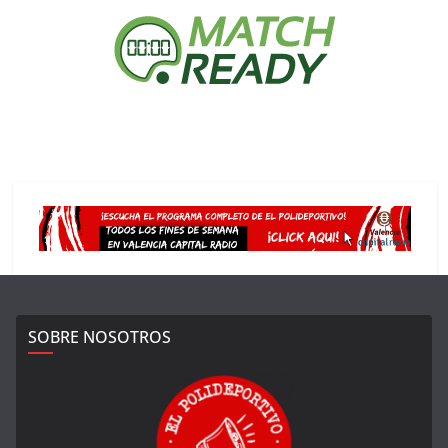
SOBRE NOSOTROS