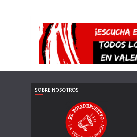
SOBRE NOSOTROS