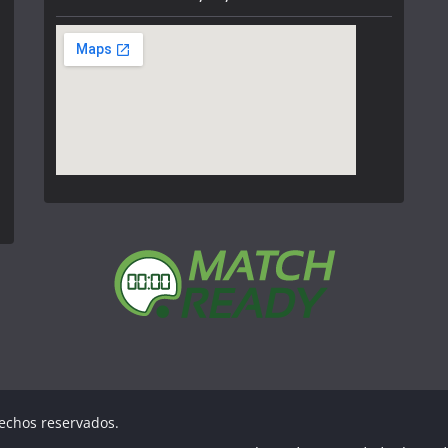
rechos reservados.