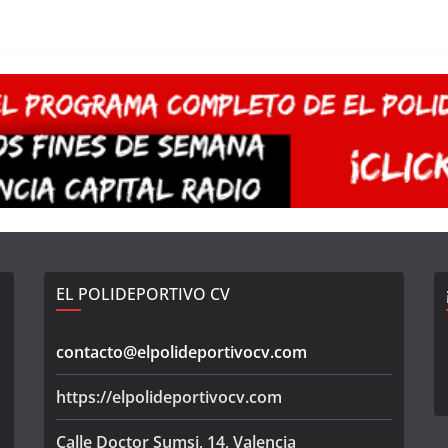
EL POLIDEPORTIVO CV
contacto@elpolideportivocv.com
https://elpolideportivocv.com
Calle Doctor Sumsi, 14, Valencia