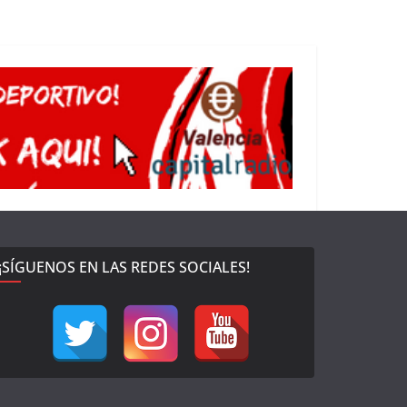
¡SÍGUENOS EN LAS REDES SOCIALES!