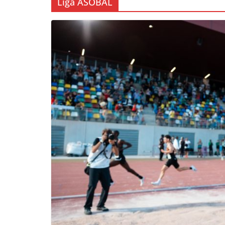
Liga ASOBAL