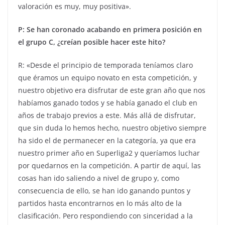
valoración es muy, muy positiva».
P: Se han coronado acabando en primera posición en
el grupo C, ¿creían posible hacer este hito?
R: «Desde el principio de temporada teníamos claro
que éramos un equipo novato en esta competición, y
nuestro objetivo era disfrutar de este gran año que nos
habíamos ganado todos y se había ganado el club en
años de trabajo previos a este. Más allá de disfrutar,
que sin duda lo hemos hecho, nuestro objetivo siempre
ha sido el de permanecer en la categoría, ya que era
nuestro primer año en Superliga2 y queríamos luchar
por quedarnos en la competición. A partir de aquí, las
cosas han ido saliendo a nivel de grupo y, como
consecuencia de ello, se han ido ganando puntos y
partidos hasta encontrarnos en lo más alto de la
clasificación. Pero respondiendo con sinceridad a la