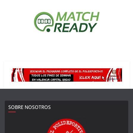
SOBRE NOSOTROS