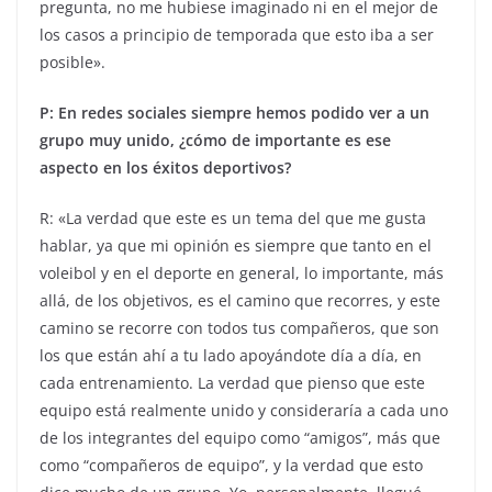
pregunta, no me hubiese imaginado ni en el mejor de
los casos a principio de temporada que esto iba a ser
posible».
P: En redes sociales siempre hemos podido ver a un
grupo muy unido, ¿cómo de importante es ese
aspecto en los éxitos deportivos?
R: «La verdad que este es un tema del que me gusta
hablar, ya que mi opinión es siempre que tanto en el
voleibol y en el deporte en general, lo importante, más
allá, de los objetivos, es el camino que recorres, y este
camino se recorre con todos tus compañeros, que son
los que están ahí a tu lado apoyándote día a día, en
cada entrenamiento. La verdad que pienso que este
equipo está realmente unido y consideraría a cada uno
de los integrantes del equipo como “amigos”, más que
como “compañeros de equipo”, y la verdad que esto