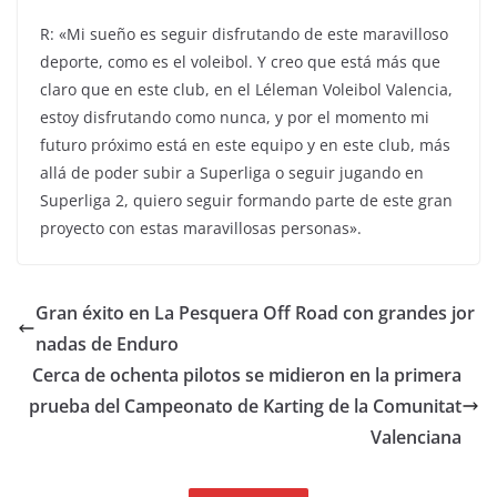
R: «Mi sueño es seguir disfrutando de este maravilloso
deporte, como es el voleibol. Y creo que está más que
claro que en este club, en el Léleman Voleibol Valencia,
estoy disfrutando como nunca, y por el momento mi
futuro próximo está en este equipo y en este club, más
allá de poder subir a Superliga o seguir jugando en
Superliga 2, quiero seguir formando parte de este gran
proyecto con estas maravillosas personas».
Gran éxito en La Pesquera Off Road con grandes jor
nadas de Enduro
Cerca de ochenta pilotos se midieron en la primera
prueba del Campeonato de Karting de la Comunitat
Valenciana