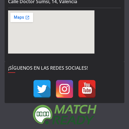
Calle Doctor Sumsi, 14, Valencia
¡SÍGUENOS EN LAS REDES SOCIALES!