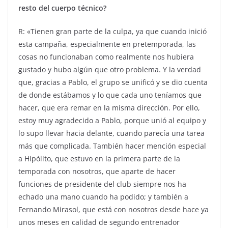
resto del cuerpo técnico?
R: «Tienen gran parte de la culpa, ya que cuando inició
esta campaña, especialmente en pretemporada, las
cosas no funcionaban como realmente nos hubiera
gustado y hubo algún que otro problema. Y la verdad
que, gracias a Pablo, el grupo se unificó y se dio cuenta
de donde estábamos y lo que cada uno teníamos que
hacer, que era remar en la misma dirección. Por ello,
estoy muy agradecido a Pablo, porque unió al equipo y
lo supo llevar hacia delante, cuando parecía una tarea
más que complicada. También hacer mención especial
a Hipólito, que estuvo en la primera parte de la
temporada con nosotros, que aparte de hacer
funciones de presidente del club siempre nos ha
echado una mano cuando ha podido; y también a
Fernando Mirasol, que está con nosotros desde hace ya
unos meses en calidad de segundo entrenador