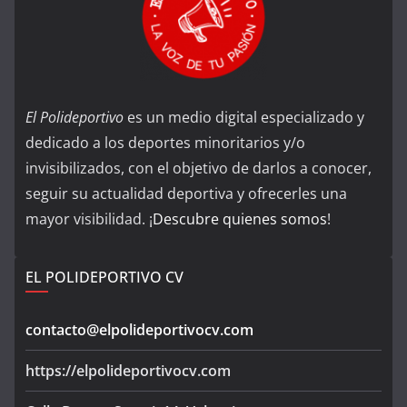
El Polideportivo
es un medio digital especializado y
dedicado a los deportes minoritarios y/o
invisibilizados, con el objetivo de darlos a conocer,
seguir su actualidad deportiva y ofrecerles una
mayor visibilidad. ¡
Descubre quienes somos
!
EL POLIDEPORTIVO CV
contacto@elpolideportivocv.com
https://elpolideportivocv.com