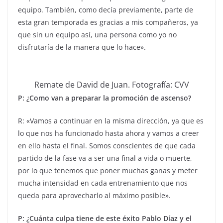
equipo. También, como decía previamente, parte de
esta gran temporada es gracias a mis compañeros, ya
que sin un equipo así, una persona como yo no
disfrutaría de la manera que lo hace».
Remate de David de Juan. Fotografía: CVV
P: ¿Como van a preparar la promoción de ascenso?
R: «Vamos a continuar en la misma dirección, ya que es
lo que nos ha funcionado hasta ahora y vamos a creer
en ello hasta el final. Somos conscientes de que cada
partido de la fase va a ser una final a vida o muerte,
por lo que tenemos que poner muchas ganas y meter
mucha intensidad en cada entrenamiento que nos
queda para aprovecharlo al máximo posible».
P: ¿Cuánta culpa tiene de este éxito Pablo Díaz y el