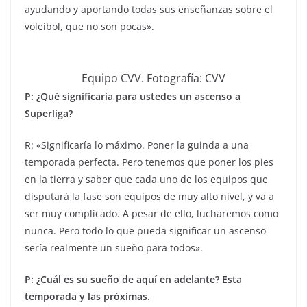
ayudando y aportando todas sus enseñanzas sobre el
voleibol, que no son pocas».
Equipo CVV. Fotografía: CVV
P: ¿Qué significaría para ustedes un ascenso a
Superliga?
R: «Significaría lo máximo. Poner la guinda a una
temporada perfecta. Pero tenemos que poner los pies
en la tierra y saber que cada uno de los equipos que
disputará la fase son equipos de muy alto nivel, y va a
ser muy complicado. A pesar de ello, lucharemos como
nunca. Pero todo lo que pueda significar un ascenso
sería realmente un sueño para todos».
P: ¿Cuál es su sueño de aquí en adelante? Esta
temporada y las próximas.