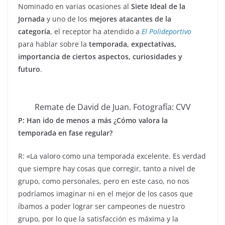
Nominado en varias ocasiones al
Siete Ideal de la
Jornada
y uno de los
mejores atacantes de la
categoría
, el receptor ha atendido a
El Polideportivo
para hablar sobre la
temporada, expectativas,
importancia de ciertos aspectos, curiosidades y
futuro
.
Remate de David de Juan. Fotografía: CVV
P: Han ido de menos a más ¿Cómo valora la
temporada en fase regular?
R: «La valoro como una temporada excelente. Es verdad
que siempre hay cosas que corregir, tanto a nivel de
grupo, como personales, pero en este caso, no nos
podríamos imaginar ni en el mejor de los casos que
íbamos a poder lograr ser campeones de nuestro
grupo, por lo que la satisfacción es máxima y la