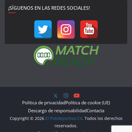
¡SÍGUENOS EN LAS REDES SOCIALES!
Política de privacidad
Política de cookie (UE)
Descargo de responsabilidad
Contacta
Copyright © 2026
El Polideportivo CV
. Todos los derechos
reservados.