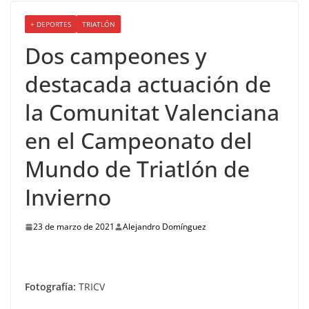
+ DEPORTES
TRIATLÓN
Dos campeones y
destacada actuación de
la Comunitat Valenciana
en el Campeonato del
Mundo de Triatlón de
Invierno
23 de marzo de 2021
Alejandro Domínguez
Fotografía:
TRICV