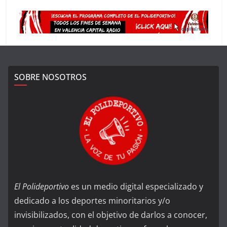
SOBRE NOSOTROS
El Polideportivo
es un medio digital especializado y
dedicado a los deportes minoritarios y/o
invisibilizados, con el objetivo de darlos a conocer,