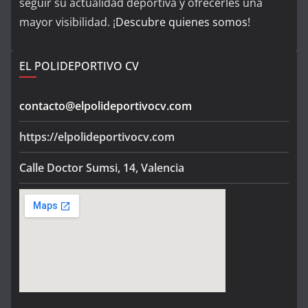
seguir su actualidad deportiva y ofrecerles una
mayor visibilidad. ¡
Descubre quienes somos
!
EL POLIDEPORTIVO CV
contacto@elpolideportivocv.com
https://elpolideportivocv.com
Calle Doctor Sumsi, 14, Valencia