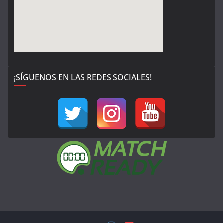
¡SÍGUENOS EN LAS REDES SOCIALES!