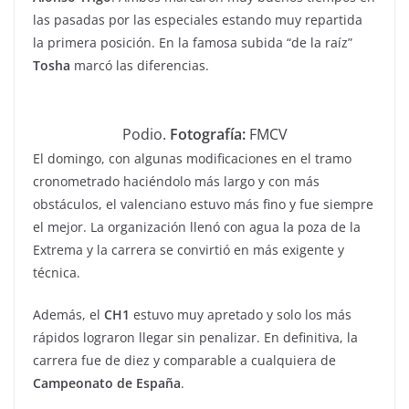
las pasadas por las especiales estando muy repartida
la primera posición. En la famosa subida “de la raíz”
Tosha
marcó las diferencias.
Podio.
Fotografía:
FMCV
El domingo, con algunas modificaciones en el tramo
cronometrado haciéndolo más largo y con más
obstáculos, el valenciano estuvo más fino y fue siempre
el mejor. La organización llenó con agua la poza de la
Extrema y la carrera se convirtió en más exigente y
técnica.
Además, el
CH1
estuvo muy apretado y solo los más
rápidos lograron llegar sin penalizar. En definitiva, la
carrera fue de diez y comparable a cualquiera de
Campeonato de España
.