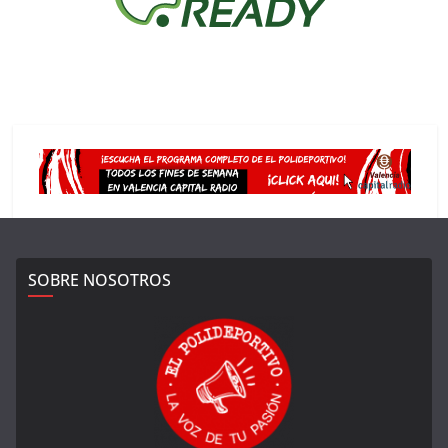
SOBRE NOSOTROS