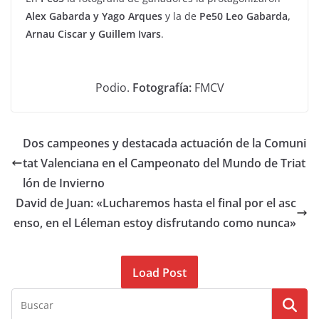
Alex Gabarda y Yago Arques
y la de
Pe50 Leo Gabarda,
Arnau Ciscar y Guillem Ivars
.
Podio.
Fotografía:
FMCV
Dos campeones y destacada actuación de la Comuni
tat Valenciana en el Campeonato del Mundo de Triat
lón de Invierno
David de Juan: «Lucharemos hasta el final por el asc
enso, en el Léleman estoy disfrutando como nunca»
Load Post