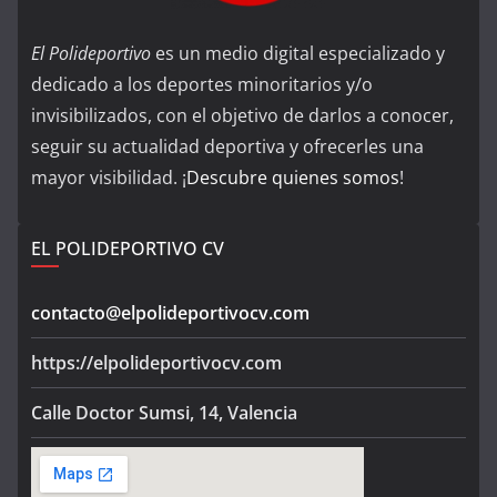
El Polideportivo
es un medio digital especializado y
dedicado a los deportes minoritarios y/o
invisibilizados, con el objetivo de darlos a conocer,
seguir su actualidad deportiva y ofrecerles una
mayor visibilidad. ¡
Descubre quienes somos
!
EL POLIDEPORTIVO CV
contacto@elpolideportivocv.com
https://elpolideportivocv.com
Calle Doctor Sumsi, 14, Valencia