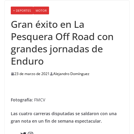
+ DEPORTES
MOTOR
Gran éxito en La
Pesquera Off Road con
grandes jornadas de
Enduro
23 de marzo de 2021
Alejandro Domínguez
Fotografía:
FMCV
Las cuatro carreras disputadas se saldaron con una
gran nota en un fin de semana espectacular.