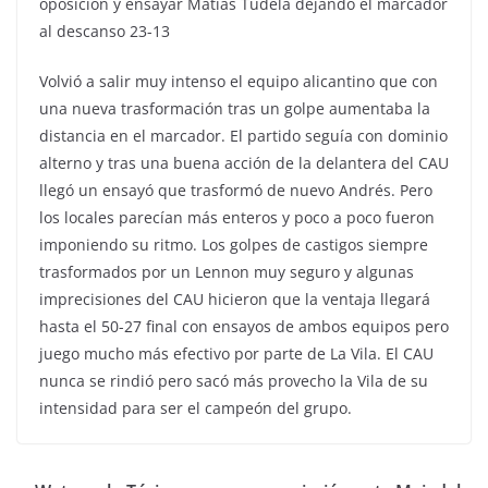
oposición y ensayar Matías Tudela dejando el marcador
al descanso 23-13
Volvió a salir muy intenso el equipo alicantino que con
una nueva trasformación tras un golpe aumentaba la
distancia en el marcador. El partido seguía con dominio
alterno y tras una buena acción de la delantera del CAU
llegó un ensayó que trasformó de nuevo Andrés. Pero
los locales parecían más enteros y poco a poco fueron
imponiendo su ritmo. Los golpes de castigos siempre
trasformados por un Lennon muy seguro y algunas
imprecisiones del CAU hicieron que la ventaja llegará
hasta el 50-27 final con ensayos de ambos equipos pero
juego mucho más efectivo por parte de La Vila. El CAU
nunca se rindió pero sacó más provecho la Vila de su
intensidad para ser el campeón del grupo.