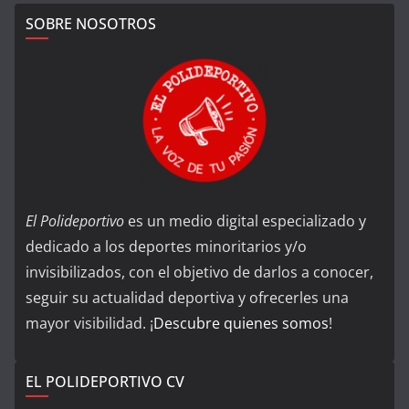
SOBRE NOSOTROS
El Polideportivo
es un medio digital especializado y
dedicado a los deportes minoritarios y/o
invisibilizados, con el objetivo de darlos a conocer,
seguir su actualidad deportiva y ofrecerles una
mayor visibilidad. ¡
Descubre quienes somos
!
EL POLIDEPORTIVO CV