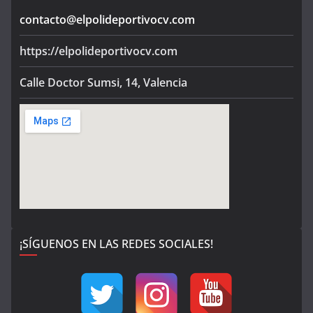
contacto@elpolideportivocv.com
https://elpolideportivocv.com
Calle Doctor Sumsi, 14, Valencia
¡SÍGUENOS EN LAS REDES SOCIALES!