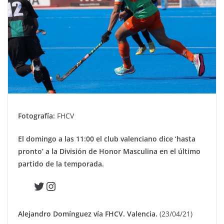
Fotografía:
FHCV
El domingo a las 11:00 el club valenciano dice ‘hasta
pronto’ a la División de Honor Masculina en el último
partido de la temporada.
Twitter
Instagram
Alejandro Domínguez vía FHCV. Valencia.
(23/04/21)