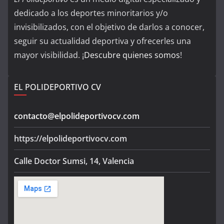
dedicado a los deportes minoritarios y/o
invisibilizados, con el objetivo de darlos a conocer,
seguir su actualidad deportiva y ofrecerles una
mayor visibilidad. ¡
Descubre quienes somos
!
EL POLIDEPORTIVO CV
contacto@elpolideportivocv.com
https://elpolideportivocv.com
Calle Doctor Sumsi, 14, Valencia