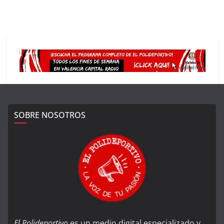
SOBRE NOSOTROS
El Polideportivo
es un medio digital especializado y