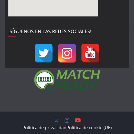
¡SÍGUENOS EN LAS REDES SOCIALES!
Política de privacidad
Política de cookie (UE)