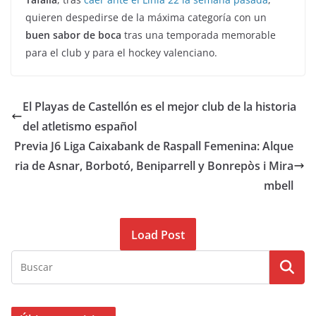
quieren despedirse de la máxima categoría con un
buen sabor de boca
tras una temporada memorable
para el club y para el hockey valenciano.
El Playas de Castellón es el mejor club de la historia
del atletismo español
Previa J6 Liga Caixabank de Raspall Femenina: Alque
ria de Asnar, Borbotó, Beniparrell y Bonrepòs i Mira
mbell
Load Post