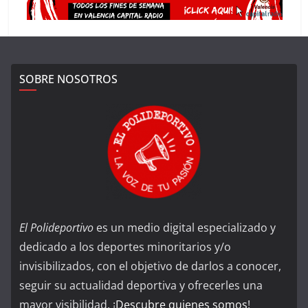
SOBRE NOSOTROS
El Polideportivo
es un medio digital especializado y
dedicado a los deportes minoritarios y/o
invisibilizados, con el objetivo de darlos a conocer,
seguir su actualidad deportiva y ofrecerles una
mayor visibilidad. ¡
Descubre quienes somos
!