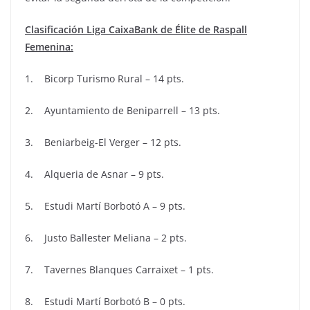
Clasificación Liga CaixaBank de Élite de Raspall
Femenina:
1. Bicorp Turismo Rural – 14 pts.
2. Ayuntamiento de Beniparrell – 13 pts.
3. Beniarbeig-El Verger – 12 pts.
4. Alqueria de Asnar – 9 pts.
5. Estudi Martí Borbotó A – 9 pts.
6. Justo Ballester Meliana – 2 pts.
7. Tavernes Blanques Carraixet – 1 pts.
8. Estudi Martí Borbotó B – 0 pts.