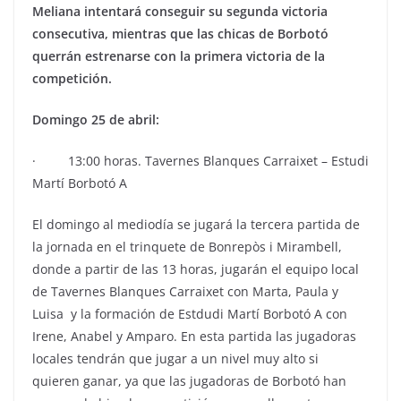
Meliana intentará conseguir su segunda victoria
consecutiva, mientras que las chicas de Borbotó
querrán estrenarse con la primera victoria de la
competición.
Domingo 25 de abril:
· 13:00 horas. Tavernes Blanques Carraixet – Estudi
Martí Borbotó A
El domingo al mediodía se jugará la tercera partida de
la jornada en el trinquete de Bonrepòs i Mirambell,
donde a partir de las 13 horas, jugarán el equipo local
de Tavernes Blanques Carraixet con Marta, Paula y
Luisa y la formación de Estdudi Martí Borbotó A con
Irene, Anabel y Amparo. En esta partida las jugadoras
locales tendrán que jugar a un nivel muy alto si
quieren ganar, ya que las jugadoras de Borbotó han