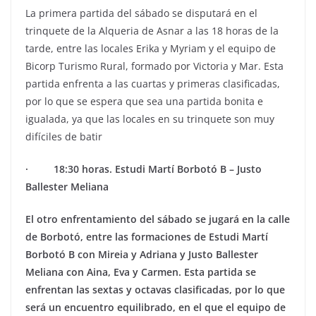
La primera partida del sábado se disputará en el
trinquete de la Alqueria de Asnar a las 18 horas de la
tarde, entre las locales Erika y Myriam y el equipo de
Bicorp Turismo Rural, formado por Victoria y Mar. Esta
partida enfrenta a las cuartas y primeras clasificadas,
por lo que se espera que sea una partida bonita e
igualada, ya que las locales en su trinquete son muy
difíciles de batir
· 18:30 horas. Estudi Martí Borbotó B – Justo
Ballester Meliana
El otro enfrentamiento del sábado se jugará en la calle
de Borbotó, entre las formaciones de Estudi Martí
Borbotó B con Mireia y Adriana y Justo Ballester
Meliana con Aina, Eva y Carmen. Esta partida se
enfrentan las sextas y octavas clasificadas, por lo que
será un encuentro equilibrado, en el que el equipo de