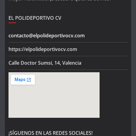
EL POLIDEPORTIVO CV
contacto@elpolideportivocv.com
https://elpolideportivocv.com
Calle Doctor Sumsi, 14, Valencia
¡SÍGUENOS EN LAS REDES SOCIALES!