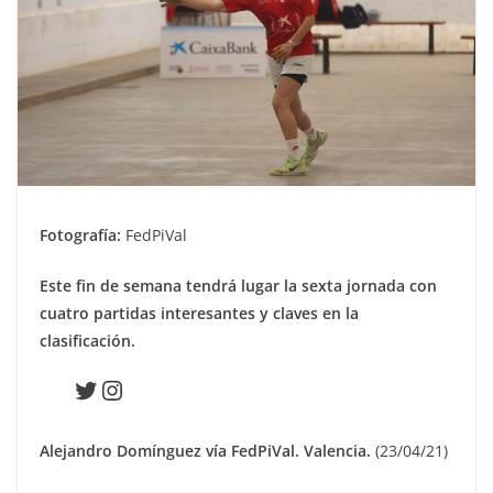
Fotografía:
FedPiVal
Este fin de semana tendrá lugar la sexta jornada con
cuatro partidas interesantes y claves en la
clasificación.
Twitter
Instagram
Alejandro Domínguez vía FedPiVal. Valencia.
(23/04/21)