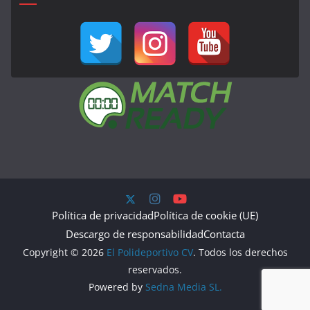
Política de privacidad
Política de cookie (UE)
Descargo de responsabilidad
Contacta
Copyright © 2026
El Polideportivo CV
. Todos los derechos
reservados.
Powered by
Sedna Media SL.