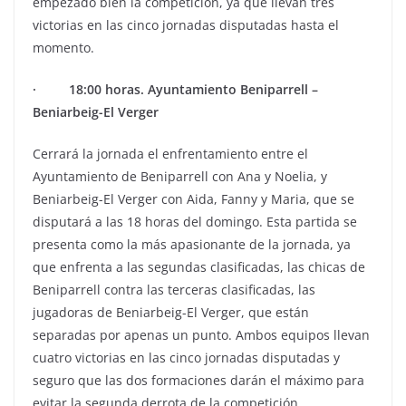
empezado bien la competición, ya que llevan tres
victorias en las cinco jornadas disputadas hasta el
momento.
· 18:00 horas. Ayuntamiento Beniparrell –
Beniarbeig-El Verger
Cerrará la jornada el enfrentamiento entre el
Ayuntamiento de Beniparrell con Ana y Noelia, y
Beniarbeig-El Verger con Aida, Fanny y Maria, que se
disputará a las 18 horas del domingo. Esta partida se
presenta como la más apasionante de la jornada, ya
que enfrenta a las segundas clasificadas, las chicas de
Beniparrell contra las terceras clasificadas, las
jugadoras de Beniarbeig-El Verger, que están
separadas por apenas un punto. Ambos equipos llevan
cuatro victorias en las cinco jornadas disputadas y
seguro que las dos formaciones darán el máximo para
evitar la segunda derrota de la competición.