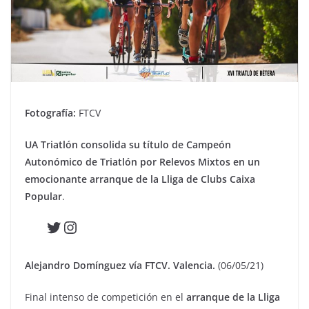
Fotografía:
FTCV
UA Triatlón consolida su título de Campeón
Autonómico de Triatlón por Relevos Mixtos en un
emocionante arranque de la Lliga de Clubs Caixa
Popular
.
Twitter
Instagram
Alejandro Domínguez vía FTCV. Valencia.
(06/05/21)
Final intenso de competición en el
arranque de la Lliga