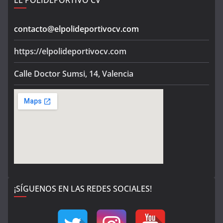
contacto@elpolideportivocv.com
https://elpolideportivocv.com
Calle Doctor Sumsi, 14, Valencia
¡SÍGUENOS EN LAS REDES SOCIALES!