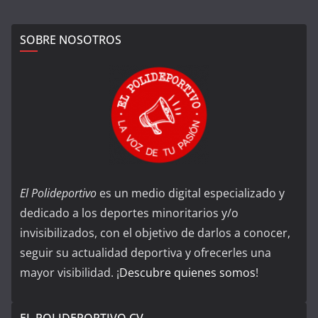
SOBRE NOSOTROS
El Polideportivo
es un medio digital especializado y
dedicado a los deportes minoritarios y/o
invisibilizados, con el objetivo de darlos a conocer,
seguir su actualidad deportiva y ofrecerles una
mayor visibilidad. ¡
Descubre quienes somos
!
EL POLIDEPORTIVO CV