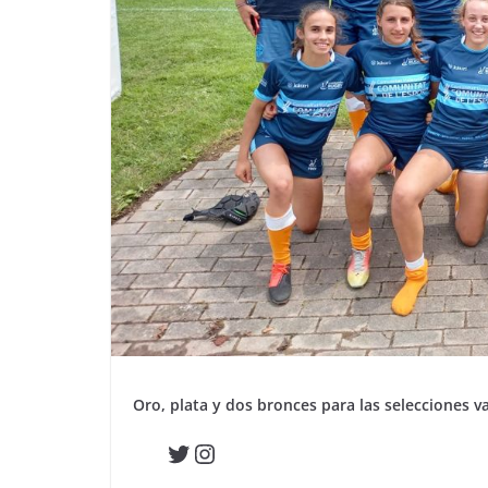
Oro, plata y dos bronces para las selecciones v
Twitter
Instagram