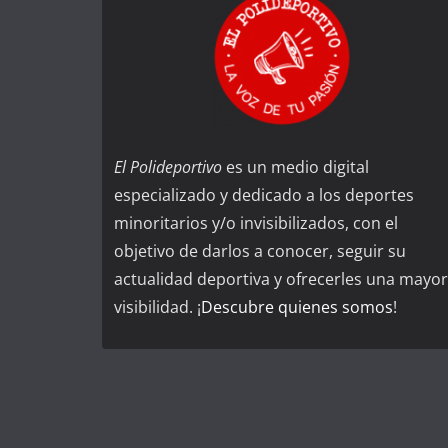
El Polideportivo
es un medio digital
especializado y dedicado a los deportes
minoritarios y/o invisibilizados, con el
objetivo de darlos a conocer, seguir su
actualidad deportiva y ofrecerles una mayor
visibilidad. ¡
Descubre quienes somos
!