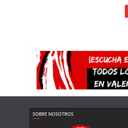
SOBRE NOSOTROS