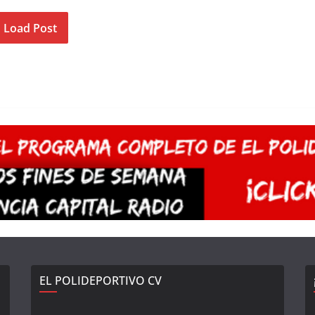
Load Post
EL POLIDEPORTIVO CV