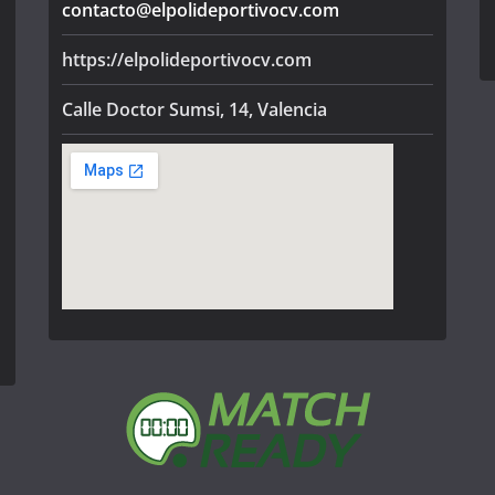
contacto@elpolideportivocv.com
https://elpolideportivocv.com
Calle Doctor Sumsi, 14, Valencia