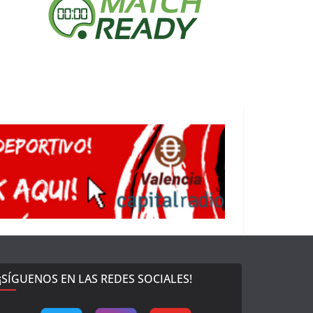
¡SÍGUENOS EN LAS REDES SOCIALES!