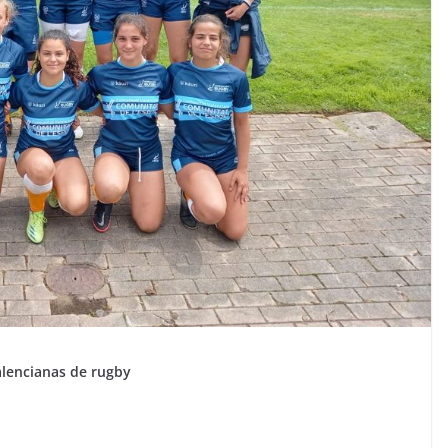
alencianas de rugby