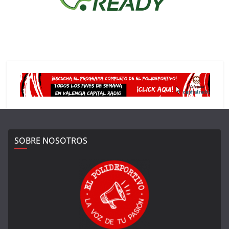
SOBRE NOSOTROS