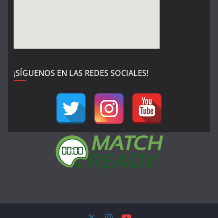
¡SÍGUENOS EN LAS REDES SOCIALES!