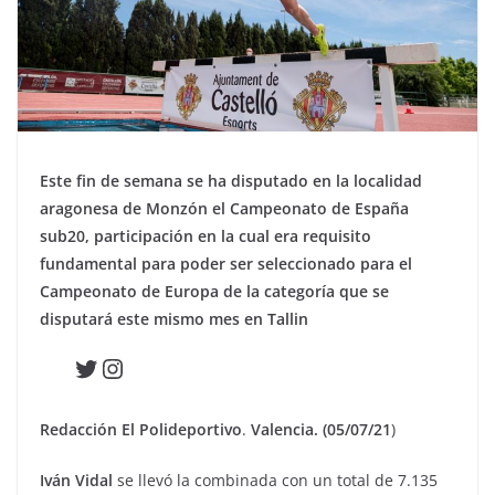
Este fin de semana se ha disputado en la localidad
aragonesa de Monzón el Campeonato de España
sub20, participación en la cual era requisito
fundamental para poder ser seleccionado para el
Campeonato de Europa de la categoría que se
disputará este mismo mes en Tallin
Twitter
Instagram
Redacción El Polideportivo
.
Valencia. (05/07/21
)
Iván Vidal
se llevó la combinada con un total de 7.135