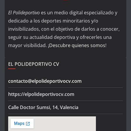
El Polideportivo
es un medio digital especializado y
dedicado a los deportes minoritarios y/o
invisibilizados, con el objetivo de darlos a conocer,
seguir su actualidad deportiva y ofrecerles una
mayor visibilidad. ¡
Descubre quienes somos
!
EL POLIDEPORTIVO CV
contacto@elpolideportivocv.com
https://elpolideportivocv.com
Calle Doctor Sumsi, 14, Valencia