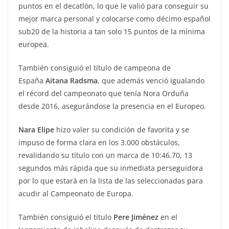
puntos en el decatlón, lo que le valió para conseguir su
mejor marca personal y colocarse como décimo español
sub20 de la historia a tan solo 15 puntos de la mínima
europea.
También consiguió el título de campeona de
España
Aitana Radsma
, que además venció igualando
el récord del campeonato que tenía Nora Orduña
desde 2016, asegurándose la presencia en el Europeo.
Nara Elipe
hizo valer su condición de favorita y se
impuso de forma clara en los 3.000 obstáculos,
revalidando su título con un marca de 10:46.70, 13
segundos más rápida que su inmediata perseguidora
por lo que estará en la lista de las seleccionadas para
acudir al Campeonato de Europa.
También consiguió el título
Pere Jiménez
en el