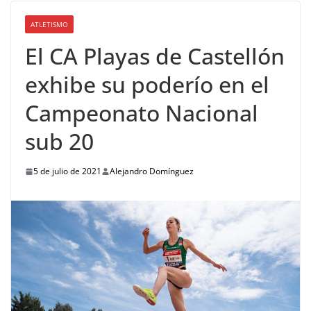
ATLETISMO
El CA Playas de Castellón
exhibe su poderío en el
Campeonato Nacional
sub 20
5 de julio de 2021
Alejandro Domínguez