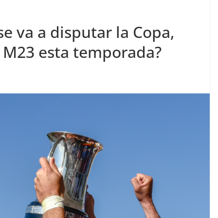
e va a disputar la Copa,
y M23 esta temporada?