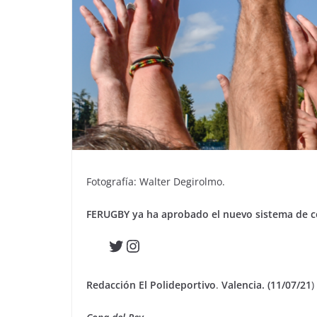
Fotografía: Walter Degirolmo.
FERUGBY ya ha aprobado el nuevo sistema de 
Twitter
Instagram
Redacción El Polideportivo
.
Valencia. (11/07/21
)