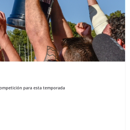
competición para esta temporada