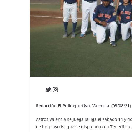
Twitter
Instagram
Redacción El Polideportivo
.
Valencia. (03/08/21
)
Astros Valencia se juega la liga el sábado 14 y 
de los playoffs, que se disputaron en Tenerife an