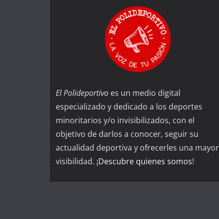
El Polideportivo
es un medio digital
especializado y dedicado a los deportes
minoritarios y/o invisibilizados, con el
objetivo de darlos a conocer, seguir su
actualidad deportiva y ofrecerles una mayor
visibilidad. ¡
Descubre quienes somos
!