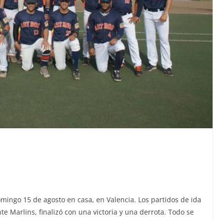
domingo 15 de agosto en casa, en Valencia. Los partidos de ida
te Marlins, finalizó con una victoria y una derrota. Todo se