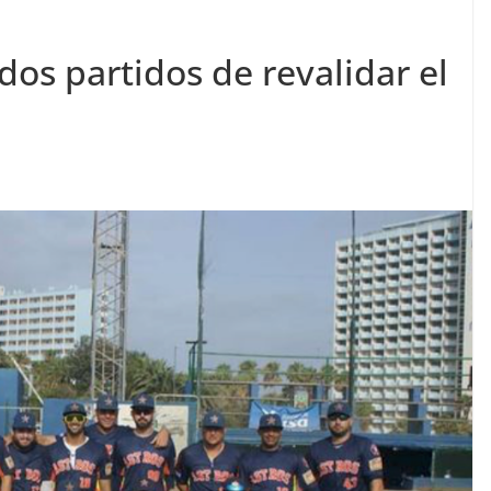
dos partidos de revalidar el