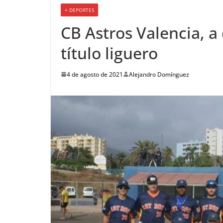
+ DEPORTES
CB Astros Valencia, a 
título liguero
4 de agosto de 2021
Alejandro Domínguez