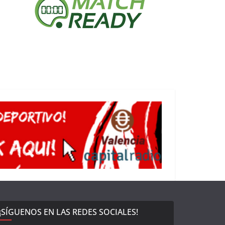
¡SÍGUENOS EN LAS REDES SOCIALES!