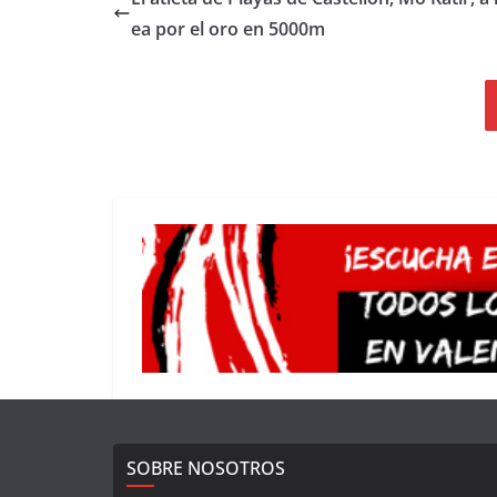
ea por el oro en 5000m
SOBRE NOSOTROS