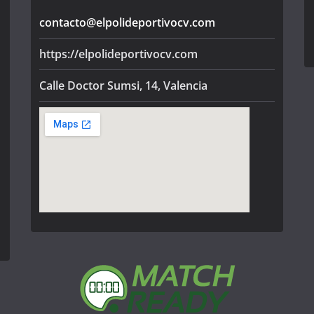
contacto@elpolideportivocv.com
https://elpolideportivocv.com
Calle Doctor Sumsi, 14, Valencia