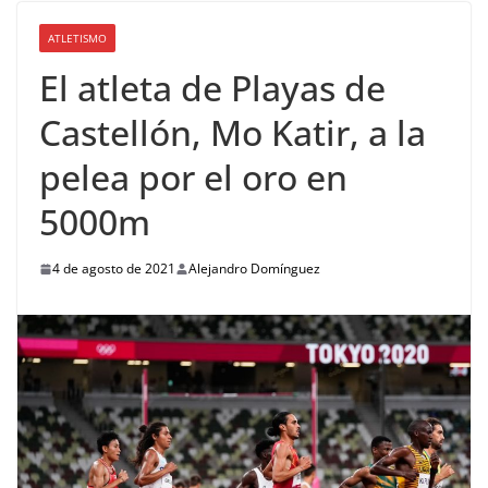
ATLETISMO
El atleta de Playas de
Castellón, Mo Katir, a la
pelea por el oro en
5000m
4 de agosto de 2021
Alejandro Domínguez