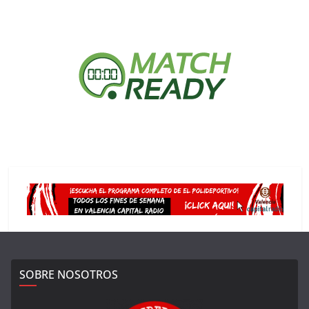
SOBRE NOSOTROS