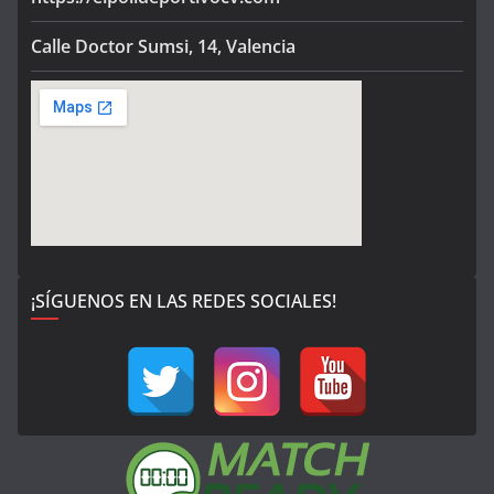
Calle Doctor Sumsi, 14, Valencia
¡SÍGUENOS EN LAS REDES SOCIALES!