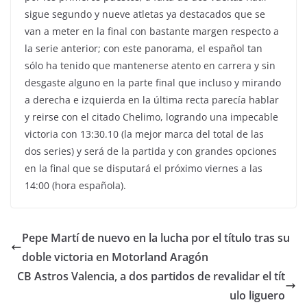
sigue segundo y nueve atletas ya destacados que se
van a meter en la final con bastante margen respecto a
la serie anterior; con este panorama, el español tan
sólo ha tenido que mantenerse atento en carrera y sin
desgaste alguno en la parte final que incluso y mirando
a derecha e izquierda en la última recta parecía hablar
y reirse con el citado Chelimo, logrando una impecable
victoria con 13:30.10 (la mejor marca del total de las
dos series) y será de la partida y con grandes opciones
en la final que se disputará el próximo viernes a las
14:00 (hora española).
Pepe Martí de nuevo en la lucha por el título tras su
doble victoria en Motorland Aragón
CB Astros Valencia, a dos partidos de revalidar el tít
ulo liguero