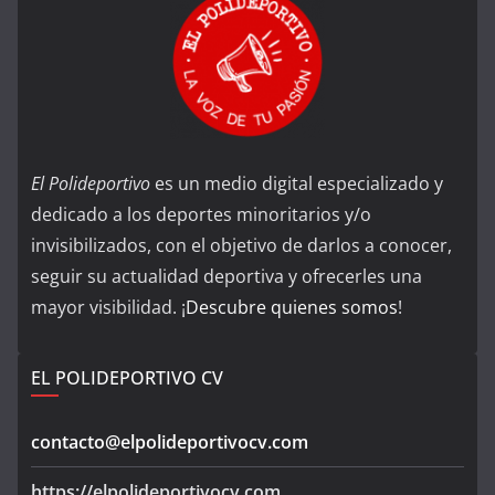
El Polideportivo
es un medio digital especializado y
dedicado a los deportes minoritarios y/o
invisibilizados, con el objetivo de darlos a conocer,
seguir su actualidad deportiva y ofrecerles una
mayor visibilidad. ¡
Descubre quienes somos
!
EL POLIDEPORTIVO CV
contacto@elpolideportivocv.com
https://elpolideportivocv.com