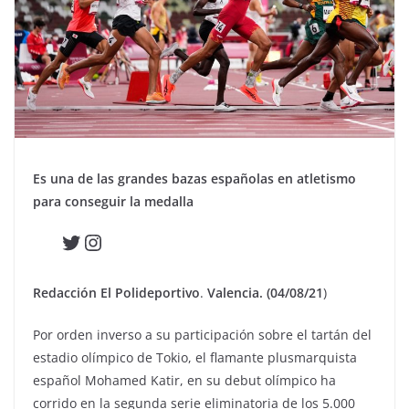
Es una de las grandes bazas españolas en atletismo
para conseguir la medalla
Twitter
Instagram
Redacción El Polideportivo
.
Valencia. (04/08/21
)
Por orden inverso a su participación sobre el tartán del
estadio olímpico de Tokio, el flamante plusmarquista
español Mohamed Katir, en su debut olímpico ha
corrido en la segunda serie eliminatoria de los 5.000