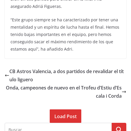
asegurado Adriá Figueras.
“Este grupo siempre se ha caracterizado por tener una
mentalidad y un espíritu de lucha hasta el final. Hemos
tenido bajas importantes en el equipo, pero hemos
conseguido sacar el máximo rendimiento de los que
estamos aquí”, ha añadido Adri.
CB Astros Valencia, a dos partidos de revalidar el tít
ulo liguero
Onda, campeones de nuevo en el Trofeu d’Estiu d’Es
cala i Corda
Load Post