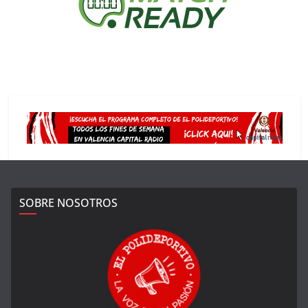
SOBRE NOSOTROS