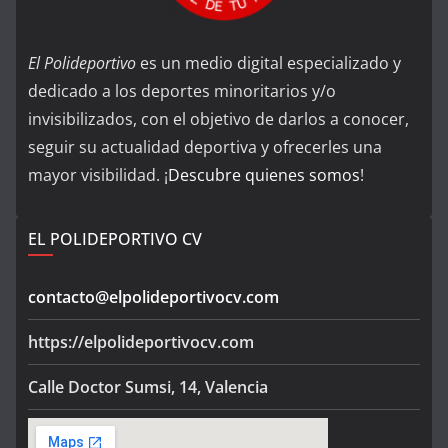
El Polideportivo
es un medio digital especializado y
dedicado a los deportes minoritarios y/o
invisibilizados, con el objetivo de darlos a conocer,
seguir su actualidad deportiva y ofrecerles una
mayor visibilidad. ¡
Descubre quienes somos
!
EL POLIDEPORTIVO CV
contacto@elpolideportivocv.com
https://elpolideportivocv.com
Calle Doctor Sumsi, 14, Valencia