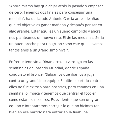
“Ahora mismo hay que dejar atrás lo pasado y empezar
de cero. Tenemos dos finales para conseguir una
medalla”, ha declarado Antonio García antes de añadir
que “el objetivo es ganar mañana y después pensar en
algo grande. Estar aquí es un sueño cumplido y ahora
nos planteamos un nuevo reto. El de las medallas. Sería
un buen broche para un grupo como este que llevamos
tantos años a un grandísimo nivel”.
Enfrente tendrán a Dinamarca, su verdugo en las
semifinales del pasado Mundial, donde España
conquistó el bronce. “Sabíamos que íbamos a jugar
contra un grandísimo equipo. El ultimo partido contra
ellos no fue exitoso para nosotros, pero estamos en una
semifinal olímpica y tenemos que centrar el foco en
cómo estamos nosotros. Es evidente que son un gran
equipo e intentaremos corregir lo que no hicimos tan
bien en ese partido para entrar en la final”, ha