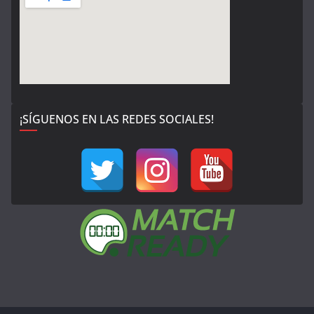
¡SÍGUENOS EN LAS REDES SOCIALES!