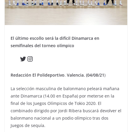
El último escollo será la difícil Dinamarca en
semifinales del torneo olímpico
Twitter
Instagram
Redacción El Polideportivo
.
Valencia. (04/08/21
)
La selección masculina de balonmano peleará mañana
ante Dinamarca (14.00 en España) por meterse en la
final de los Juegos Olímpicos de Tokio 2020. El
combinado dirigido por Jordi Ribera buscará devolver el
balonmano nacional a un podio olímpico tras dos
Juegos de sequía.