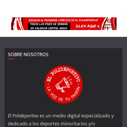
SOBRE NOSOTROS
El Polideportivo
es un medio digital especializado y
dedicado a los deportes minoritarios y/o