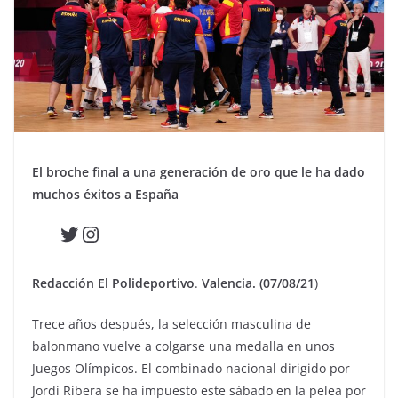
El broche final a una generación de oro que le ha dado
muchos éxitos a España
Twitter
Instagram
Redacción El Polideportivo
.
Valencia. (07/08/21
)
Trece años después, la selección masculina de
balonmano vuelve a colgarse una medalla en unos
Juegos Olímpicos. El combinado nacional dirigido por
Jordi Ribera se ha impuesto este sábado en la pelea por