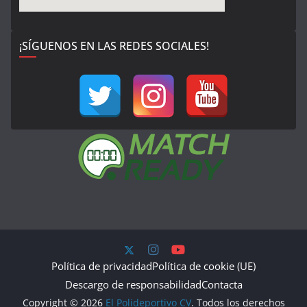
¡SÍGUENOS EN LAS REDES SOCIALES!
Política de privacidad
Política de cookie (UE)
Descargo de responsabilidad
Contacta
Copyright © 2026
El Polideportivo CV
. Todos los derechos