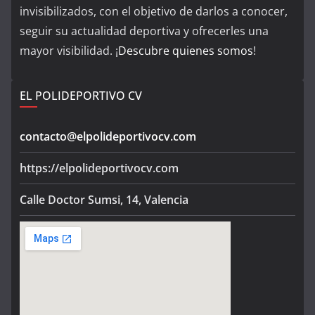
invisibilizados, con el objetivo de darlos a conocer,
seguir su actualidad deportiva y ofrecerles una
mayor visibilidad. ¡
Descubre quienes somos
!
EL POLIDEPORTIVO CV
contacto@elpolideportivocv.com
https://elpolideportivocv.com
Calle Doctor Sumsi, 14, Valencia