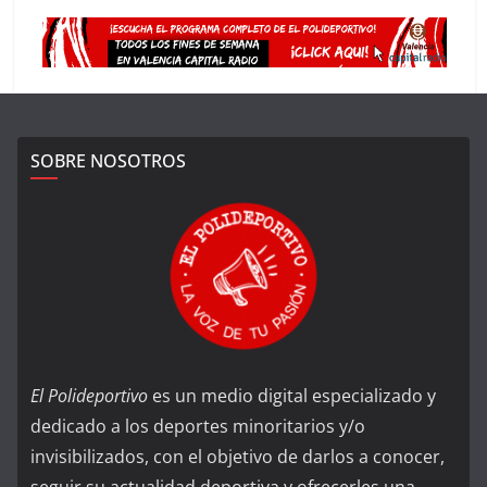
SOBRE NOSOTROS
El Polideportivo
es un medio digital especializado y
dedicado a los deportes minoritarios y/o
invisibilizados, con el objetivo de darlos a conocer,