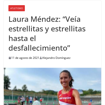
ATLETISMO
Laura Méndez: “Veía
estrellitas y estrellitas
hasta el
desfallecimiento”
11 de agosto de 2021
Alejandro Domínguez