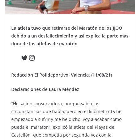
La atleta tuvo que retirarse del Maratón de los JJOO
debido a un desfallecimiento y así explica la parte más
dura de los atletas de maratón
Twitter
Instagram
Redacción El Polideportivo
.
Valencia. (11/08/21
)
Declaraciones de Laura Méndez
“He salido conservadora, porque sabía las
circunstancias que había, pero en el kilómetro 15 he
empezado a sufrir y me he dicho, voy a acabar como
pueda el maratón”, explicó la atleta del Playas de
Castellón, que competía por segunda vez con la