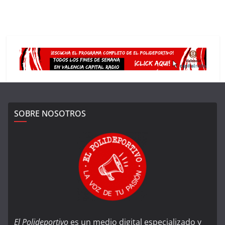
SOBRE NOSOTROS
El Polideportivo
es un medio digital especializado y