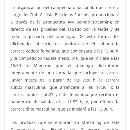
La organización del campeonato nacional, que corre a
cargo del Club Ciclista Bicicletas Sanchis, proporcionará
a través de la productora AM Sonido streaming en
directo de las pruebas del sábado por la tarde y de
toda la jornada del domingo. De esta forma, los
aficionados al ciclocross podrán ver el sábado la
carrera cadete femenina, que comenzará a las 15:00 h,
y la competición cadete masculina, que se iniciará a las
15:50 h. Mientras que el domingo disfrutarán
íntegramente de una jornada que incluye la carrera
junior masculina, a partir de las 9:30 h; la carrera
sub23 masculina, que arrancará a las 10:30 h; la
carrera junior, sub23 y élite femenina,que recibirá el
banderazo de salida a las 11:55 h; y, por último, la
carrera élite masculina, que se iniciará a las 13:00 h.
Las pruebas que se emitirán en streaming de este
Campeonato de España de Ciclocross podrán