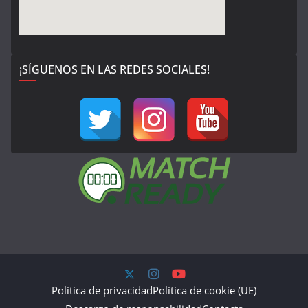
¡SÍGUENOS EN LAS REDES SOCIALES!
Política de privacidad
Política de cookie (UE)