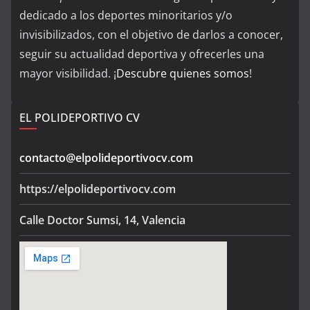
dedicado a los deportes minoritarios y/o
invisibilizados, con el objetivo de darlos a conocer,
seguir su actualidad deportiva y ofrecerles una
mayor visibilidad. ¡
Descubre quienes somos
!
EL POLIDEPORTIVO CV
contacto@elpolideportivocv.com
https://elpolideportivocv.com
Calle Doctor Sumsi, 14, Valencia