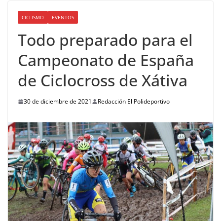
CICLISMO
EVENTOS
Todo preparado para el
Campeonato de España
de Ciclocross de Xátiva
30 de diciembre de 2021
Redacción El Polideportivo