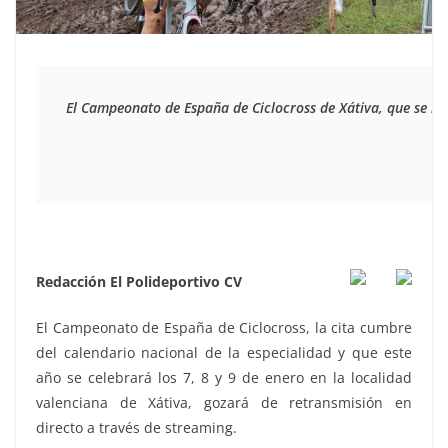
El Campeonato de España de Ciclocross de Xátiva, que se lle
Redacción El Polideportivo CV
El Campeonato de España de Ciclocross, la cita cumbre
del calendario nacional de la especialidad y que este
año se celebrará los 7, 8 y 9 de enero en la localidad
valenciana de Xátiva, gozará de retransmisión en
directo a través de streaming.