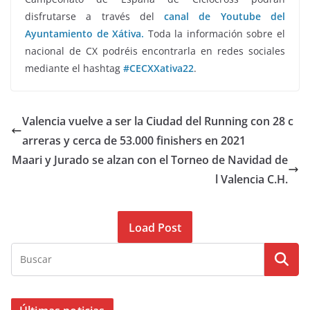
disfrutarse a través del
canal de Youtube del
Ayuntamiento de Xátiva.
Toda la información sobre el
nacional de CX podréis encontrarla en redes sociales
mediante el hashtag
#CECXXativa22
.
Valencia vuelve a ser la Ciudad del Running con 28 c
arreras y cerca de 53.000 finishers en 2021
Maari y Jurado se alzan con el Torneo de Navidad de
l Valencia C.H.
Load Post