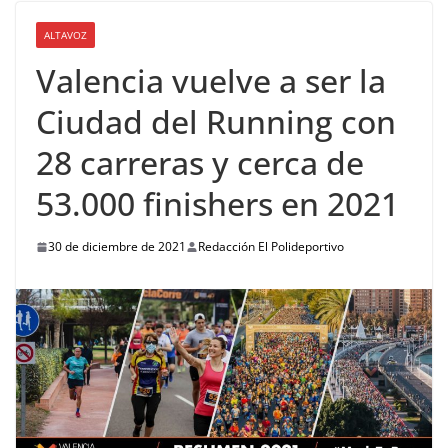
ALTAVOZ
Valencia vuelve a ser la
Ciudad del Running con
28 carreras y cerca de
53.000 finishers en 2021
30 de diciembre de 2021
Redacción El Polideportivo