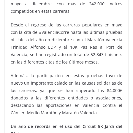
mayo a diciembre, con más de 242.000 metros
competidos en estas carreras.
Desde el regreso de las carreras populares en mayo
con la cita de #ValenciaCorre hasta las últimas pruebas
oficiales del año en diciembre con el Maratón Valencia
Trinidad Alfonso EDP y el 10K Pas Ras al Port de
València, se han registrado un total de 52.843 finishers
en las diferentes citas de los últimos meses.
Además, la participación en estas pruebas tuvo de
nuevo un importante calado en las causas solidarias de
las carreras, ya que se han superado los 84.000€
donados a las diferentes entidades o asociaciones,
destacando las aportaciones en Valencia Contra el
Cáncer, Medio Maratón y Maratón Valencia.
Un año de récords en el uso del Circuit 5K Jardí del