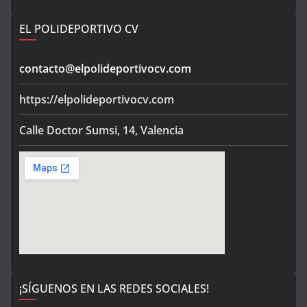
EL POLIDEPORTIVO CV
contacto@elpolideportivocv.com
https://elpolideportivocv.com
Calle Doctor Sumsi, 14, Valencia
¡SÍGUENOS EN LAS REDES SOCIALES!