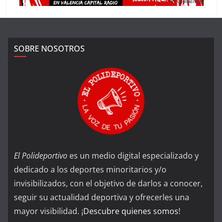
SOBRE NOSOTROS
El Polideportivo
es un medio digital especializado y
dedicado a los deportes minoritarios y/o
invisibilizados, con el objetivo de darlos a conocer,
seguir su actualidad deportiva y ofrecerles una
mayor visibilidad. ¡
Descubre quienes somos
!