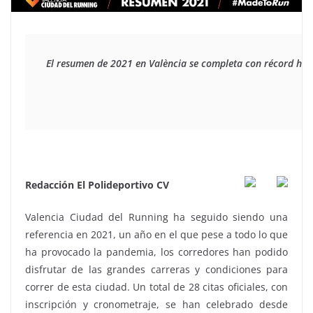
El resumen de 2021 en València se completa con récord histór
Redacción El Polideportivo CV
Valencia Ciudad del Running ha seguido siendo una
referencia en 2021, un año en el que pese a todo lo que
ha provocado la pandemia, los corredores han podido
disfrutar de las grandes carreras y condiciones para
correr de esta ciudad. Un total de 28 citas oficiales, con
inscripción y cronometraje, se han celebrado desde