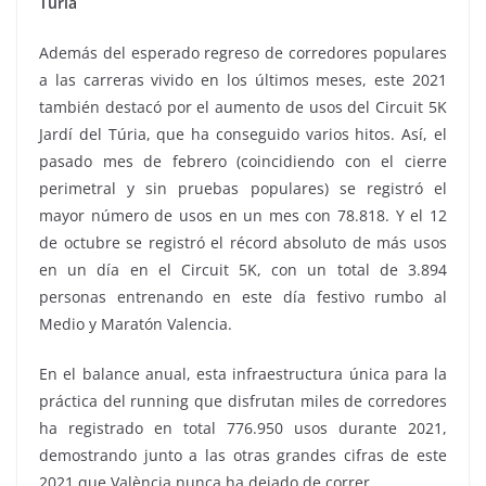
Túria
Además del esperado regreso de corredores populares
a las carreras vivido en los últimos meses, este 2021
también destacó por el aumento de usos del Circuit 5K
Jardí del Túria, que ha conseguido varios hitos. Así, el
pasado mes de febrero (coincidiendo con el cierre
perimetral y sin pruebas populares) se registró el
mayor número de usos en un mes con 78.818. Y el 12
de octubre se registró el récord absoluto de más usos
en un día en el Circuit 5K, con un total de 3.894
personas entrenando en este día festivo rumbo al
Medio y Maratón Valencia.
En el balance anual, esta infraestructura única para la
práctica del running que disfrutan miles de corredores
ha registrado en total 776.950 usos durante 2021,
demostrando junto a las otras grandes cifras de este
2021 que València nunca ha dejado de correr.