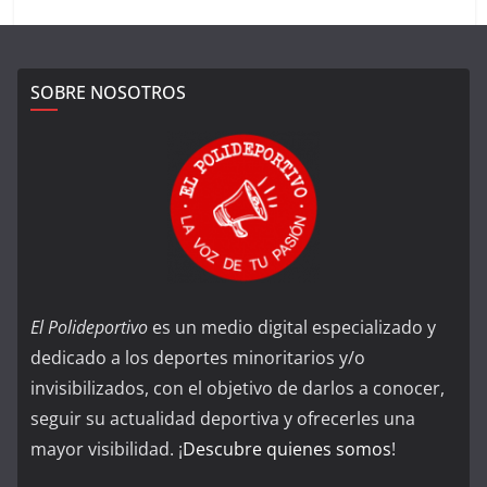
SOBRE NOSOTROS
El Polideportivo
es un medio digital especializado y
dedicado a los deportes minoritarios y/o
invisibilizados, con el objetivo de darlos a conocer,
seguir su actualidad deportiva y ofrecerles una
mayor visibilidad. ¡
Descubre quienes somos
!