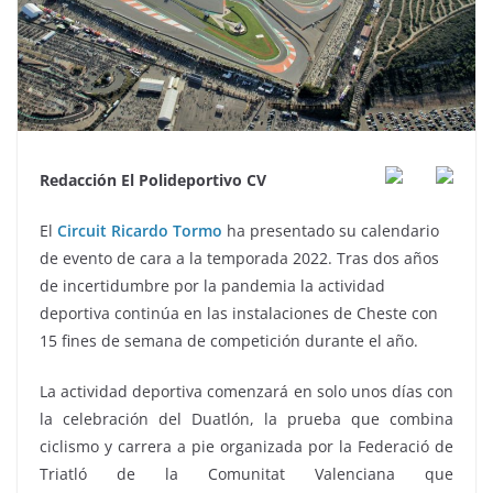
Redacción El Polideportivo CV
El
Circuit Ricardo Tormo
ha presentado su calendario
de evento de cara a la temporada 2022. Tras dos años
de incertidumbre por la pandemia la actividad
deportiva continúa en las instalaciones de Cheste con
15 fines de semana de competición durante el año.
La actividad deportiva comenzará en solo unos días con
la celebración del Duatlón, la prueba que combina
ciclismo y carrera a pie organizada por la Federació de
Triatló de la Comunitat Valenciana que