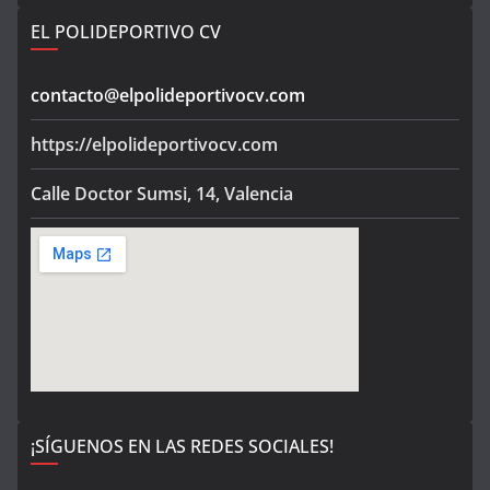
EL POLIDEPORTIVO CV
contacto@elpolideportivocv.com
https://elpolideportivocv.com
Calle Doctor Sumsi, 14, Valencia
¡SÍGUENOS EN LAS REDES SOCIALES!