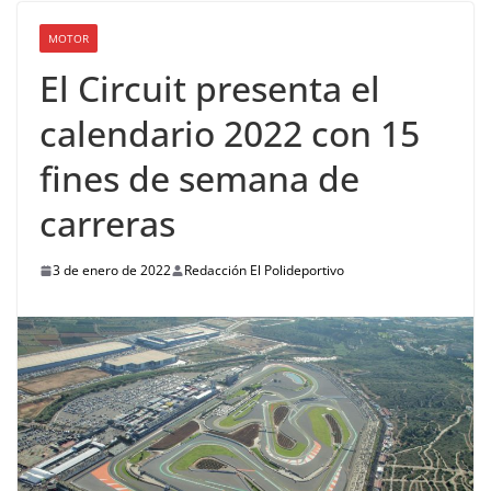
MOTOR
El Circuit presenta el
calendario 2022 con 15
fines de semana de
carreras
3 de enero de 2022
Redacción El Polideportivo