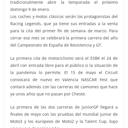
tradicionalmente abre la temporada el próximo
domingo 9 de enero.
Los coches y motos clásicos serán los protagonistas del
Racing Legends, que ya tiene sus entradas a la venta
para la cita del primer fin de semana de marzo. Para
cerrar ese mes se celebrará la primera carrera del año
del Campeonato de España de Resistencia y GT.
La primera cita de motociclismo será el ESBK el 24 de
abril con entrada libre para el público si la situación de
la pandemia lo permite. El 15 de mayo el Circuit
convocará de nuevo en Valencia NASCAR Fest que
contará además con las carreras de camiones que hace
ya unos años que no pasan por Cheste.
La primera de las dos carreras de JuniorGP llegará a
finales de mayo con las pruebas del mundial junior de
Moto3 y los europeos de Moto2 y la Talent Cup, bajo