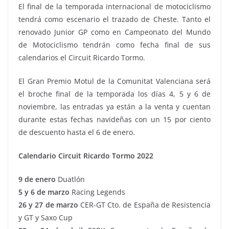
El final de la temporada internacional de motociclismo
tendrá como escenario el trazado de Cheste. Tanto el
renovado Junior GP como en Campeonato del Mundo
de Motociclismo tendrán como fecha final de sus
calendarios el Circuit Ricardo Tormo.
El Gran Premio Motul de la Comunitat Valenciana será
el broche final de la temporada los días 4, 5 y 6 de
noviembre, las entradas ya están a la venta y cuentan
durante estas fechas navideñas con un 15 por ciento
de descuento hasta el 6 de enero.
Calendario Circuit Ricardo Tormo 2022
9 de enero
Duatlón
5 y 6 de marzo
Racing Legends
26 y 27 de marzo
CER-GT Cto. de España de Resistencia
y GT y Saxo Cup