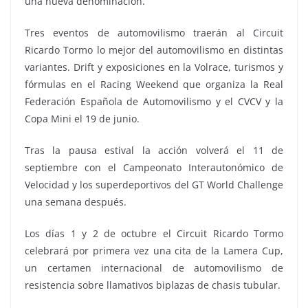
una nueva denominación.
Tres eventos de automovilismo traerán al Circuit
Ricardo Tormo lo mejor del automovilismo en distintas
variantes. Drift y exposiciones en la Volrace, turismos y
fórmulas en el Racing Weekend que organiza la Real
Federación Española de Automovilismo y el CVCV y la
Copa Mini el 19 de junio.
Tras la pausa estival la acción volverá el 11 de
septiembre con el Campeonato Interautonómico de
Velocidad y los superdeportivos del GT World Challenge
una semana después.
Los días 1 y 2 de octubre el Circuit Ricardo Tormo
celebrará por primera vez una cita de la Lamera Cup,
un certamen internacional de automovilismo de
resistencia sobre llamativos biplazas de chasis tubular.