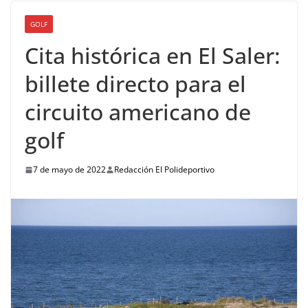
GOLF
Cita histórica en El Saler:
billete directo para el
circuito americano de
golf
7 de mayo de 2022
Redacción El Polideportivo