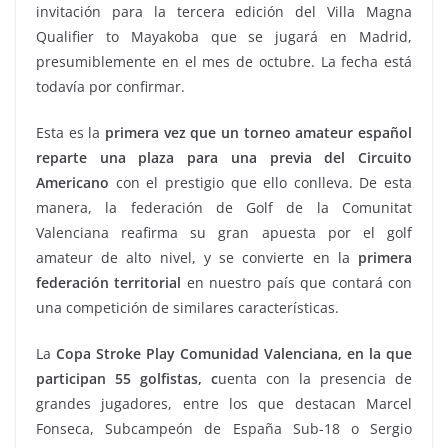
invitación para la tercera edición del Villa Magna
Qualifier to Mayakoba que se jugará en Madrid,
presumiblemente en el mes de octubre. La fecha está
todavía por confirmar.
Esta es la
primera vez que un torneo amateur español
reparte una plaza para una previa del Circuito
Americano
con el prestigio que ello conlleva. De esta
manera, la federación de Golf de la Comunitat
Valenciana reafirma su gran apuesta por el golf
amateur de alto nivel, y se convierte en la
primera
federación territorial
en nuestro país que contará con
una competición de similares características.
La
Copa Stroke Play Comunidad Valenciana, en la que
participan 55 golfistas, c
uenta con la presencia de
grandes jugadores, entre los que destacan Marcel
Fonseca, Subcampeón de España Sub-18 o Sergio