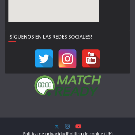
¡SÍGUENOS EN LAS REDES SOCIALES!
Política de privacidad
Política de cookie (UE)