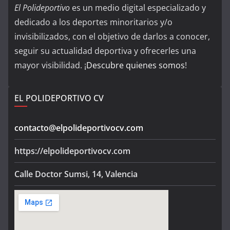
El Polideportivo
es un medio digital especializado y
dedicado a los deportes minoritarios y/o
invisibilizados, con el objetivo de darlos a conocer,
seguir su actualidad deportiva y ofrecerles una
mayor visibilidad. ¡
Descubre quienes somos
!
EL POLIDEPORTIVO CV
contacto@elpolideportivocv.com
https://elpolideportivocv.com
Calle Doctor Sumsi, 14, Valencia