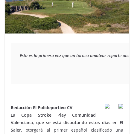
Esta es la primera vez que un torneo amateur reparte una p
Redacción El Polideportivo CV
La
Copa Stroke Play Comunidad
Valenciana, que se está disputando estos días en El
Saler
, otorgará al primer español clasificado una