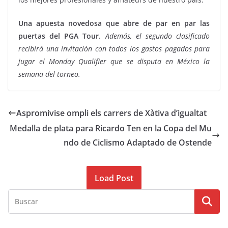
Una apuesta novedosa que abre de par en par las
puertas del PGA Tour
.
Además, el segundo clasificado
recibirá una invitación con todos los gastos pagados para
jugar el Monday Qualifier que se disputa en México la
semana del torneo.
Aspromivise ompli els carrers de Xàtiva d’igualtat
Medalla de plata para Ricardo Ten en la Copa del Mu
ndo de Ciclismo Adaptado de Ostende
Load Post