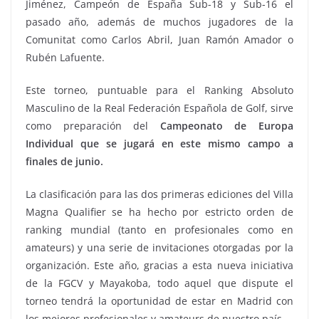
Jiménez, Campeón de España Sub-18 y Sub-16 el
pasado año, además de muchos jugadores de la
Comunitat como Carlos Abril, Juan Ramón Amador o
Rubén Lafuente.
Este torneo, puntuable para el Ranking Absoluto
Masculino de la Real Federación Española de Golf, sirve
como preparación del
Campeonato de Europa
Individual que se jugará en este mismo campo a
finales de junio.
La clasificación para las dos primeras ediciones del Villa
Magna Qualifier se ha hecho por estricto orden de
ranking mundial (tanto en profesionales como en
amateurs) y una serie de invitaciones otorgadas por la
organización. Este año, gracias a esta nueva iniciativa
de la FGCV y Mayakoba, todo aquel que dispute el
torneo tendrá la oportunidad de estar en Madrid con
los mejores profesionales y amateurs de nuestro país.