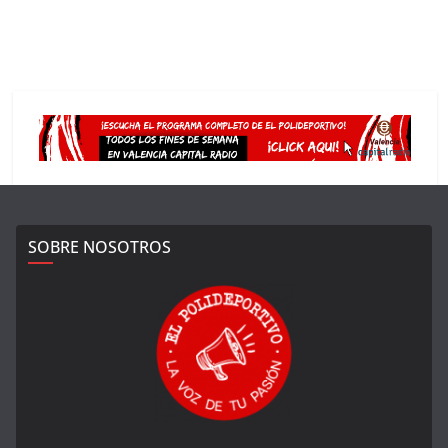
SOBRE NOSOTROS