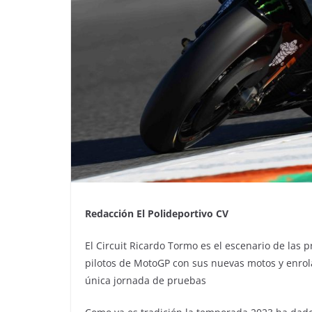
Redacción El Polideportivo CV
El Circuit Ricardo Tormo es el escenario de las
pilotos de MotoGP con sus nuevas motos y enro
única jornada de pruebas