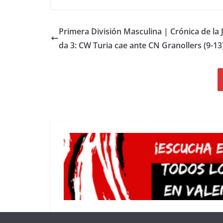
Primera División Masculina | Crónica de la 
da 3: CW Turia cae ante CN Granollers (9-13