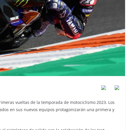
 primeras vueltas de la temporada de motociclismo 2023. Los
lados en sus nuevos equipos protagonizarán una primera y