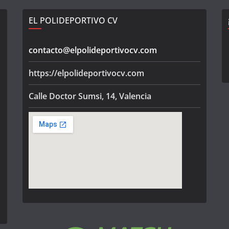
EL POLIDEPORTIVO CV
contacto@elpolideportivocv.com
https://elpolideportivocv.com
Calle Doctor Sumsi, 14, Valencia