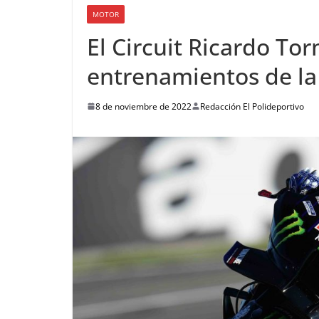
MOTOR
El Circuit Ricardo To
entrenamientos de l
8 de noviembre de 2022
Redacción El Polideportivo