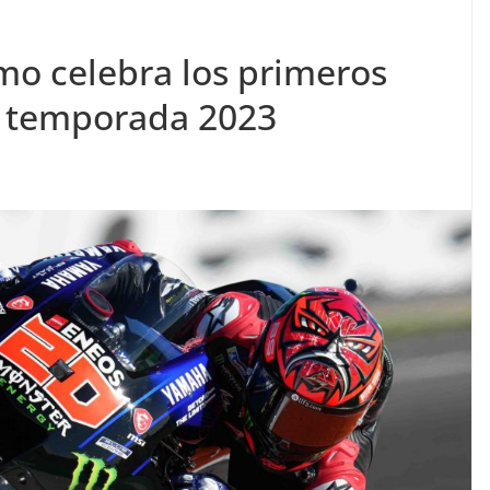
rmo celebra los primeros
a temporada 2023