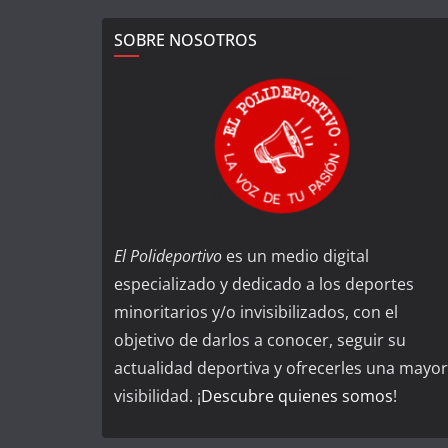
SOBRE NOSOTROS
El Polideportivo
es un medio digital
especializado y dedicado a los deportes
minoritarios y/o invisibilizados, con el
objetivo de darlos a conocer, seguir su
actualidad deportiva y ofrecerles una mayor
visibilidad. ¡
Descubre quienes somos
!