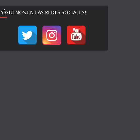
¡SÍGUENOS EN LAS REDES SOCIALES!