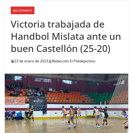
BALONMANO
Victoria trabajada de
Handbol Mislata ante un
buen Castellón (25-20)
23 de enero de 2023
Redacción El Polideportivo