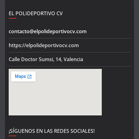
EL POLIDEPORTIVO CV
contacto@elpolideportivocv.com
https://elpolideportivocv.com
Calle Doctor Sumsi, 14, Valencia
¡SÍGUENOS EN LAS REDES SOCIALES!