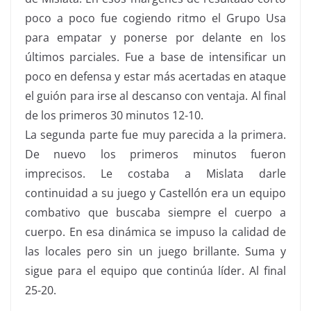
poco a poco fue cogiendo ritmo el Grupo Usa
para empatar y ponerse por delante en los
últimos parciales. Fue a base de intensificar un
poco en defensa y estar más acertadas en ataque
el guión para irse al descanso con ventaja. Al final
de los primeros 30 minutos 12-10.
La segunda parte fue muy parecida a la primera.
De nuevo los primeros minutos fueron
imprecisos. Le costaba a Mislata darle
continuidad a su juego y Castellón era un equipo
combativo que buscaba siempre el cuerpo a
cuerpo. En esa dinámica se impuso la calidad de
las locales pero sin un juego brillante. Suma y
sigue para el equipo que continúa líder. Al final
25-20.