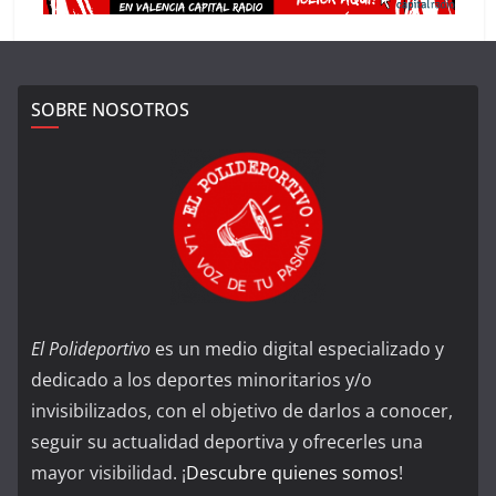
SOBRE NOSOTROS
El Polideportivo
es un medio digital especializado y
dedicado a los deportes minoritarios y/o
invisibilizados, con el objetivo de darlos a conocer,
seguir su actualidad deportiva y ofrecerles una
mayor visibilidad. ¡
Descubre quienes somos
!