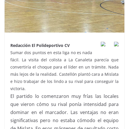
Redacción El Polideportivo CV
Sumar dos puntos en esta liga no es nada
fácil. La visita del colista a La Canaleta parecía que
convertiría el choque para el líder en un trámite. Nada
más lejos de la realidad. Castellón plantó cara a Mislata
e hizo trabajar de los lindo a su rival para conseguir la
victoria.
El partido lo comenzaron muy frías las locales
que vieron cómo su rival ponía intensidad para
dominar en el marcador. Las ventajas no eran
significativas pero no estaba cómodo el equipo
de Mislata. En esos márgenes de resultado corto