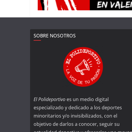
SOBRE NOSOTROS
El Polideportivo
es un medio digital
especializado y dedicado a los deportes
minoritarios y/o invisibilizados, con el
objetivo de darlos a conocer, seguir su