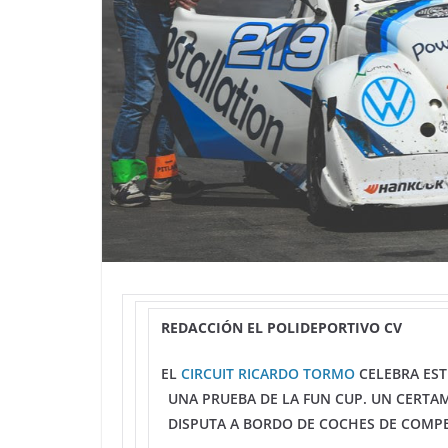
REDACCIÓN EL POLIDEPORTIVO CV
EL
CIRCUIT RICARDO TORMO
CELEBRA EST
UNA PRUEBA DE LA FUN CUP. UN CERTA
DISPUTA A BORDO DE COCHES DE COMP