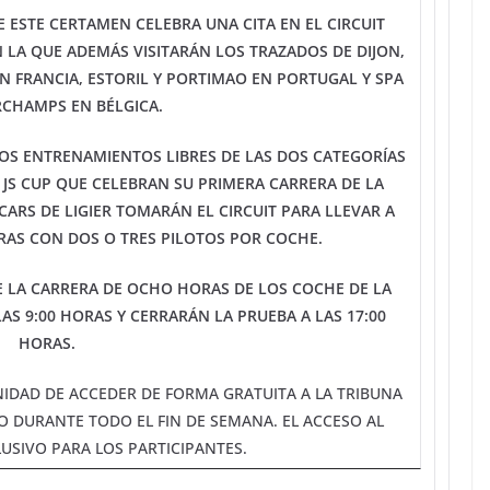
 ESTE CERTAMEN CELEBRA UNA CITA EN EL CIRCUIT
LA QUE ADEMÁS VISITARÁN LOS TRAZADOS DE DIJON,
N FRANCIA, ESTORIL Y PORTIMAO EN PORTUGAL Y SPA
CHAMPS EN BÉLGICA.
OS ENTRENAMIENTOS LIBRES DE LAS DOS CATEGORÍAS
 JS CUP QUE CELEBRAN SU PRIMERA CARRERA DE LA
ARS DE LIGIER TOMARÁN EL CIRCUIT PARA LLEVAR A
RAS CON DOS O TRES PILOTOS POR COCHE.
 LA CARRERA DE OCHO HORAS DE LOS COCHE DE LA
AS 9:00 HORAS Y CERRARÁN LA PRUEBA A LAS 17:00
HORAS.
IDAD DE ACCEDER DE FORMA GRATUITA A LA TRIBUNA
O DURANTE TODO EL FIN DE SEMANA. EL ACCESO AL
USIVO PARA LOS PARTICIPANTES.