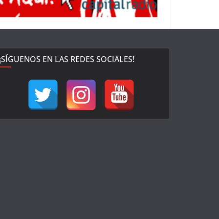
¡SÍGUENOS EN LAS REDES SOCIALES!