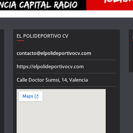
EL POLIDEPORTIVO CV
contacto@elpolideportivocv.com
https://elpolideportivocv.com
Calle Doctor Sumsi, 14, Valencia