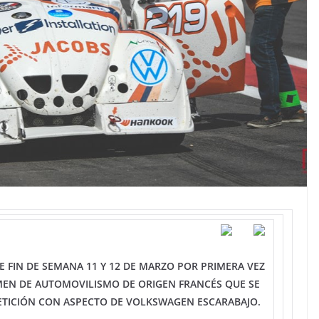
E FIN DE SEMANA 11 Y 12 DE MARZO POR PRIMERA VEZ
MEN DE AUTOMOVILISMO DE ORIGEN FRANCÉS QUE SE
ETICIÓN CON ASPECTO DE VOLKSWAGEN ESCARABAJO.