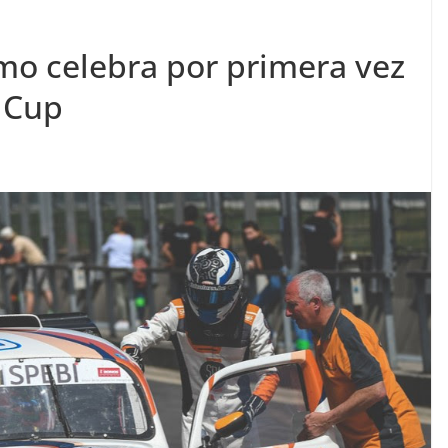
rmo celebra por primera vez
 Cup