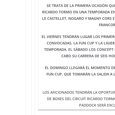
SE TRATA DE LA PRIMERA OCASIÓN QUE
RICARDO TORMO EN UNA TEMPORADA EN 
LE CASTELLET, NOGARO Y MAGNY CORS E
FRANCOR
EL VIERNES TENDRÁN LUGAR LOS PRIMER
CONVOCADAS, LA FUN CUP Y LA LIGIER
TEMPORADA. EL SÁBADO LOS CONCEPT C
CABO SU CARRERA DE SEIS HO
EL DOMINGO LLEGARÁ EL MOMENTO DE
FUN CUP, QUE TOMARÁN LA SALIDA A L
LOS AFICIONADOS TENDRÁN LA OPORTUN
DE BOXES DEL CIRCUIT RICARDO TORM
PADDOCK SERÁ EXCL