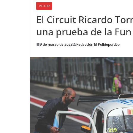
MOTOR
El Circuit Ricardo To
una prueba de la Fun
9 de marzo de 2023
Redacción El Polideportivo