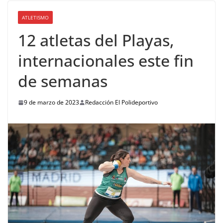
ATLETISMO
12 atletas del Playas,
internacionales este fin
de semanas
9 de marzo de 2023
Redacción El Polideportivo