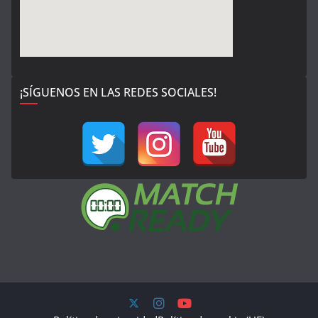
¡SÍGUENOS EN LAS REDES SOCIALES!