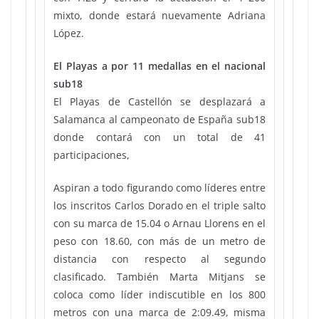
mixto, donde estará nuevamente Adriana
López.
El Playas a por 11 medallas en el nacional
sub18
El Playas de Castellón se desplazará a
Salamanca al campeonato de España sub18
donde contará con un total de 41
participaciones,
Aspiran a todo figurando como líderes entre
los inscritos Carlos Dorado en el triple salto
con su marca de 15.04 o Arnau Llorens en el
peso con 18.60, con más de un metro de
distancia con respecto al segundo
clasificado. También Marta Mitjans se
coloca como líder indiscutible en los 800
metros con una marca de 2:09.49, misma