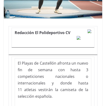
Redacción El Polideportivo CV
El Playas de Castellón afronta un nuevo
fin de semana con hasta 3
competiciones nacionales o
internacionales y donde hasta
11 atletas vestirán la camiseta de la
selección española.