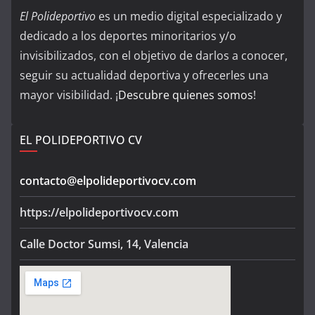
El Polideportivo
es un medio digital especializado y
dedicado a los deportes minoritarios y/o
invisibilizados, con el objetivo de darlos a conocer,
seguir su actualidad deportiva y ofrecerles una
mayor visibilidad. ¡
Descubre quienes somos
!
EL POLIDEPORTIVO CV
contacto@elpolideportivocv.com
https://elpolideportivocv.com
Calle Doctor Sumsi, 14, Valencia