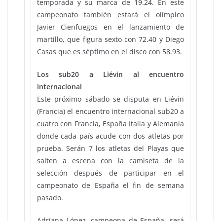
temporada y su marca de 19.24. En este
campeonato también estará el olímpico
Javier Cienfuegos en el lanzamiento de
martillo, que figura sexto con 72.40 y Diego
Casas que es séptimo en el disco con 58.93.
Los sub20 a Liévin al encuentro
internacional
Este próximo sábado se disputa en Liévin
(Francia) el encuentro internacional sub20 a
cuatro con Francia, España Italia y Alemania
donde cada país acude con dos atletas por
prueba. Serán 7 los atletas del Playas que
salten a escena con la camiseta de la
selección después de participar en el
campeonato de España el fin de semana
pasado.
Adriana López, campeona de España, será