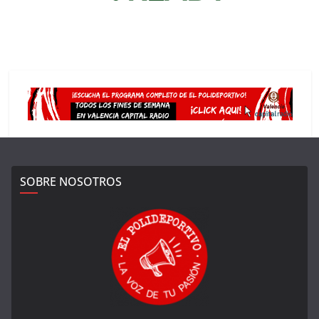
SOBRE NOSOTROS