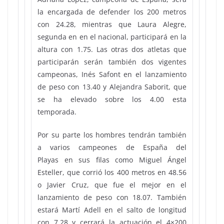
la encargada de defender los 200 metros
con 24.28, mientras que Laura Alegre,
segunda en en el nacional, participará en la
altura con 1.75. Las otras dos atletas que
participarán serán también dos vigentes
campeonas, Inés Safont en el lanzamiento
de peso con 13.40 y Alejandra Saborit, que
se ha elevado sobre los 4.00 esta
temporada.
Por su parte los hombres tendrán también
a varios campeones de España del
Playas en sus filas como Miguel Ángel
Esteller, que corrió los 400 metros en 48.56
o Javier Cruz, que fue el mejor en el
lanzamiento de peso con 18.07. También
estará Martí Adell en el salto de longitud
con 7.28 y cerrará la actuación el 4×200