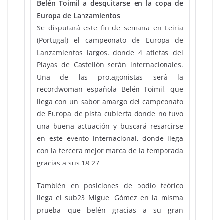
Belén Toimil a desquitarse en la copa de
Europa de Lanzamientos
Se disputará este fin de semana en Leiria
(Portugal) el campeonato de Europa de
Lanzamientos largos, donde 4 atletas del
Playas de Castellón serán internacionales.
Una de las protagonistas será la
recordwoman española Belén Toimil, que
llega con un sabor amargo del campeonato
de Europa de pista cubierta donde no tuvo
una buena actuación y buscará resarcirse
en este evento internacional, donde llega
con la tercera mejor marca de la temporada
gracias a sus 18.27.
También en posiciones de podio teórico
llega el sub23 Miguel Gómez en la misma
prueba que belén gracias a su gran