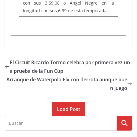
con sus 3:59.08 o Ángel Negre en la
longitud con sus 6.99 de esta temporada.
El Circuit Ricardo Tormo celebra por primera vez un
a prueba de la Fun Cup
Arranque de Waterpolo Elx con derrota aunque bue
n juego
Load Post