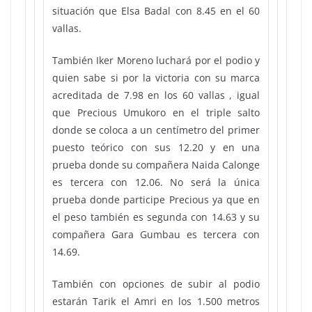
situación que Elsa Badal con 8.45 en el 60
vallas.
También Iker Moreno luchará por el podio y
quien sabe si por la victoria con su marca
acreditada de 7.98 en los 60 vallas , igual
que Precious Umukoro en el triple salto
donde se coloca a un centímetro del primer
puesto teórico con sus 12.20 y en una
prueba donde su compañera Naida Calonge
es tercera con 12.06. No será la única
prueba donde participe Precious ya que en
el peso también es segunda con 14.63 y su
compañera Gara Gumbau es tercera con
14.69.
También con opciones de subir al podio
estarán Tarik el Amri en los 1.500 metros