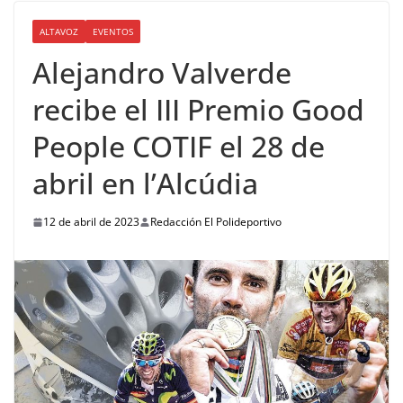
ALTAVOZ
EVENTOS
Alejandro Valverde
recibe el III Premio Good
People COTIF el 28 de
abril en l’Alcúdia
12 de abril de 2023
Redacción El Polideportivo