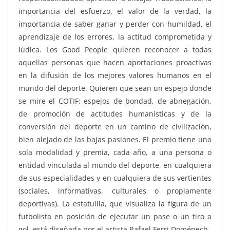
importancia del esfuerzo, el valor de la verdad, la
importancia de saber ganar y perder con humildad, el
aprendizaje de los errores, la actitud comprometida y
lúdica. Los Good People quieren reconocer a todas
aquellas personas que hacen aportaciones proactivas
en la difusión de los mejores valores humanos en el
mundo del deporte. Quieren que sean un espejo donde
se mire el COTIF: espejos de bondad, de abnegación,
de promoción de actitudes humanísticas y de la
conversión del deporte en un camino de civilización,
bien alejado de las bajas pasiones. El premio tiene una
sola modalidad y premia, cada año, a una persona o
entidad vinculada al mundo del deporte, en cualquiera
de sus especialidades y en cualquiera de sus vertientes
(sociales, informativas, culturales o propiamente
deportivas). La estatuilla, que visualiza la figura de un
futbolista en posición de ejecutar un pase o un tiro a
gol, está diseñada por el artista Rafael Ferri Doménech.