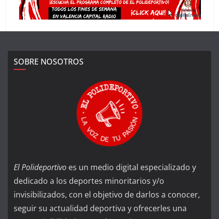
SOBRE NOSOTROS
El Polideportivo
es un medio digital especializado y
dedicado a los deportes minoritarios y/o
invisibilizados, con el objetivo de darlos a conocer,
seguir su actualidad deportiva y ofrecerles una