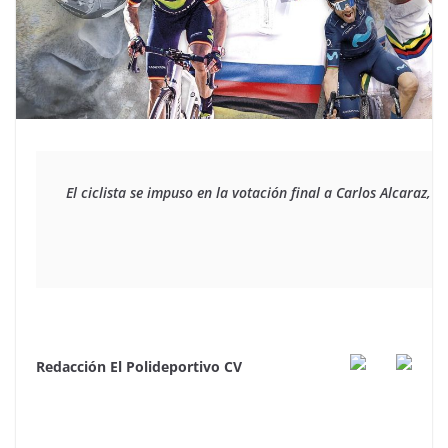
El ciclista se impuso en la votación final a Carlos Alcaraz, 
Redacción El Polideportivo CV